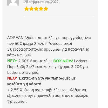
25 Φεβρουαρίου, 2022
ΔΩΡΕΑΝ έξοδα αποστολής για παραγγελίες άνω
των 50€ (μέχρι 2 κιλά ή *ογκομετρικό)
3€ έξοδα αποστολής με courier για παραγγελίες
κάτω των 50€.
ΝΕΟ*
2,60€ Αποστολή με
BOX NOW
Lockers |
Παραλαβή 24/7 εύκολα και γρήγορα. 3,20€ για
Lockers στα νησιά.
ΝΕΟ*
Έκπτωση 5% για πληρωμές με
κατάθεση ή κάρτα!
+ 2,5€ Χρέωση αντικαταβολής αν επιλέξετε να
εξοφλήσετε την παραγγελία σας στον υπάλληλο
της courier.