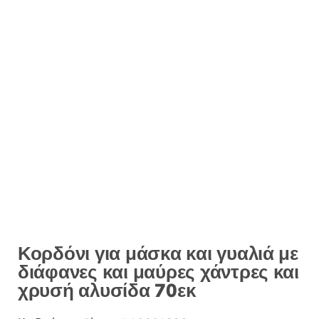
Κορδόνι για μάσκα και γυαλιά με
διάφανες και μαύρες χάντρες και
χρυσή αλυσίδα 70εκ