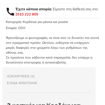
5,40 €
Έχετε κάποια απορία;
Είμαστε στη διάθεσή σας στο
2510 222 805
Κατηγορία:
Κορδόνια για μάσκα και γυαλιά
Εταιρία:
OEM
Φροντίζουμε οι φωτογραφίες να είναι όσο το δυνατόν πιο κοντά
στο πραγματικό προϊόν. Ωστόσο, ενδέχεται να υπάρχουν
μικρές διαφορές στα χρώματα λόγω των ρυθμίσεων της
οθόνης σας.
Σε προιόντα που κόβονται κατά παραγγελία, δεν υπάρχει η
δυνατότητα επιστροφής ή αντικαταβολής
ΑΞΙΟΛΟΓΉΣΕΙΣ (2)
ΈΞΟΔΑ ΑΠΟΣΤΟΛΉΣ