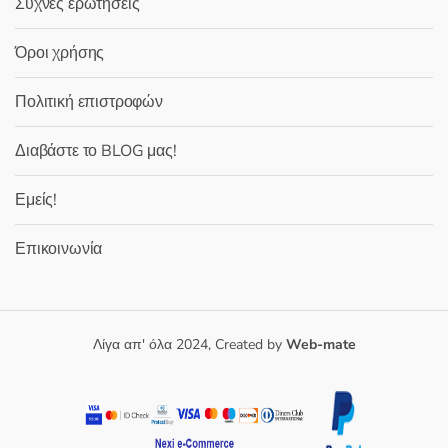
Συχνές ερωτήσεις
Όροι χρήσης
Πολιτική επιστροφών
Διαβάστε το BLOG μας!
Εμείς!
Επικοινωνία
Λίγα απ' όλα 2024, Created by
Web-mate