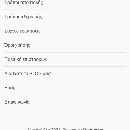
Τρόποι αποστολής
Τρόποι πληρωμής
Συχνές ερωτήσεις
Όροι χρήσης
Πολιτική επιστροφών
Διαβάστε το BLOG μας!
Εμείς!
Επικοινωνία
Λίγα απ' όλα 2024, Created by
Web-mate