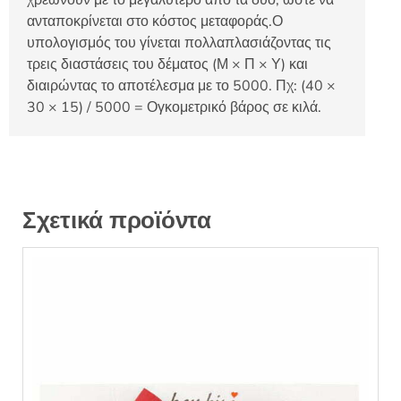
ανταποκρίνεται στο κόστος μεταφοράς.Ο
υπολογισμός του γίνεται πολλαπλασιάζοντας τις
τρεις διαστάσεις του δέματος (Μ × Π × Υ) και
διαιρώντας το αποτέλεσμα με το 5000. Πχ: (40 ×
30 × 15) / 5000 = Ογκομετρικό βάρος σε κιλά.
Σχετικά προϊόντα