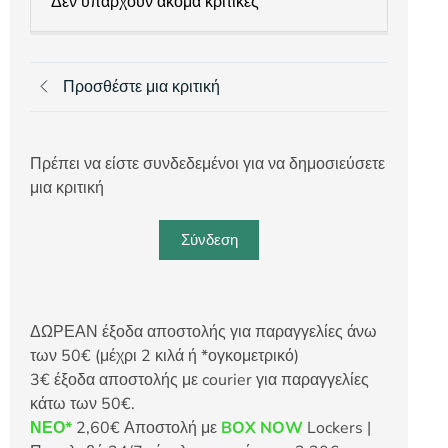
Δεν υπάρχουν ακόμα κριτικές
Προσθέστε μια κριτική
Πρέπει να είστε συνδεδεμένοι για να δημοσιεύσετε
μια κριτική
Σύνδεση
ΔΩΡΕΑΝ έξοδα αποστολής για παραγγελίες άνω
των 50€ (μέχρι 2 κιλά ή *ογκομετρικό)
3€ έξοδα αποστολής με courier για παραγγελίες
κάτω των 50€.
ΝΕΟ*
2,60€ Αποστολή με
BOX NOW
Lockers |