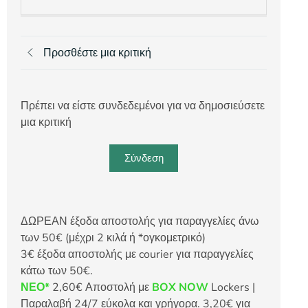
Προσθέστε μια κριτική
Πρέπει να είστε συνδεδεμένοι για να δημοσιεύσετε
μια κριτική
Σύνδεση
ΔΩΡΕΑΝ έξοδα αποστολής για παραγγελίες άνω
των 50€ (μέχρι 2 κιλά ή *ογκομετρικό)
3€ έξοδα αποστολής με courier για παραγγελίες
κάτω των 50€.
ΝΕΟ*
2,60€ Αποστολή με
BOX NOW
Lockers |
Παραλαβή 24/7 εύκολα και γρήγορα. 3,20€ για