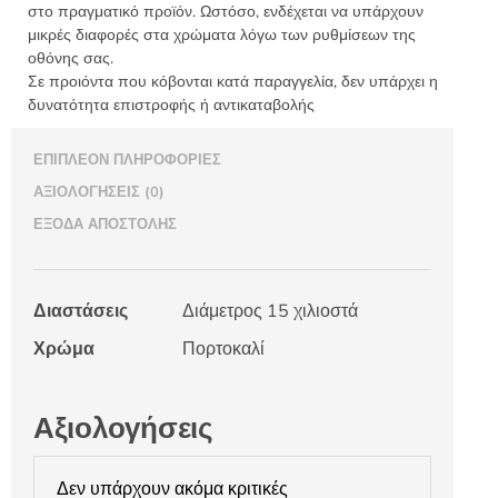
στο πραγματικό προϊόν. Ωστόσο, ενδέχεται να υπάρχουν
μικρές διαφορές στα χρώματα λόγω των ρυθμίσεων της
οθόνης σας.
Σε προιόντα που κόβονται κατά παραγγελία, δεν υπάρχει η
δυνατότητα επιστροφής ή αντικαταβολής
ΕΠΙΠΛΈΟΝ ΠΛΗΡΟΦΟΡΊΕΣ
ΑΞΙΟΛΟΓΉΣΕΙΣ (0)
ΈΞΟΔΑ ΑΠΟΣΤΟΛΉΣ
Διαστάσεις
Διάμετρος 15 χιλιοστά
Χρώμα
Πορτοκαλί
Αξιολογήσεις
Δεν υπάρχουν ακόμα κριτικές