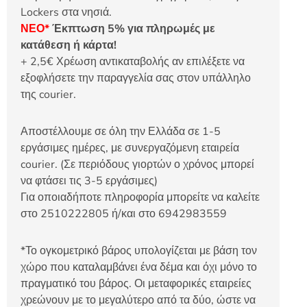
Lockers στα νησιά.
ΝΕΟ*
Έκπτωση 5% για πληρωμές με
κατάθεση ή κάρτα!
+ 2,5€ Χρέωση αντικαταβολής αν επιλέξετε να
εξοφλήσετε την παραγγελία σας στον υπάλληλο
της courier.
Αποστέλλουμε σε όλη την Ελλάδα σε 1-5
εργάσιμες ημέρες, με συνεργαζόμενη εταιρεία
courier. (Σε περιόδους γιορτών ο χρόνος μπορεί
να φτάσει τις 3-5 εργάσιμες)
Για οποιαδήποτε πληροφορία μπορείτε να καλείτε
στο 2510222805 ή/και στο 6942983559
*Το ογκομετρικό βάρος υπολογίζεται με βάση τον
χώρο που καταλαμβάνει ένα δέμα και όχι μόνο το
πραγματικό του βάρος. Οι μεταφορικές εταιρείες
χρεώνουν με το μεγαλύτερο από τα δύο, ώστε να