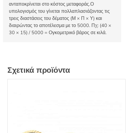
ανταποκρίνεται στο κόστος μεταφοράς.Ο
υπολογισμός του γίνεται πολλαπλασιάζοντας τις
τρεις διαστάσεις του δέματος (Μ × Π × Υ) και
διαιρώντας το αποτέλεσμα με το 5000. Πχ: (40 ×
30 × 15) / 5000 = Ογκομετρικό βάρος σε κιλά.
Σχετικά προϊόντα