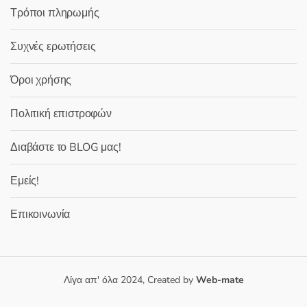
Τρόποι πληρωμής
Συχνές ερωτήσεις
Όροι χρήσης
Πολιτική επιστροφών
Διαβάστε το BLOG μας!
Εμείς!
Επικοινωνία
Λίγα απ' όλα 2024, Created by
Web-mate