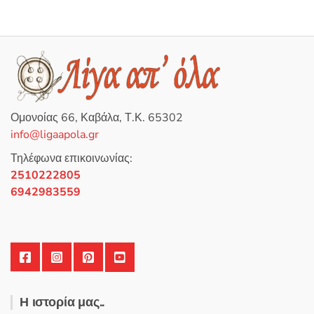
Ομονοίας 66, Καβάλα, Τ.Κ. 65302
info@ligaapola.gr
Τηλέφωνα επικοινωνίας:
2510222805
6942983559
Η ιστορία μας..