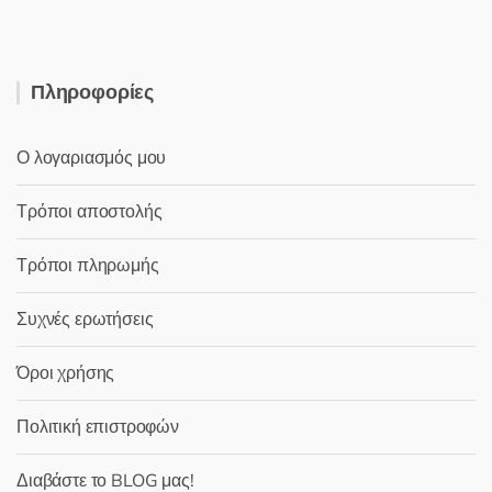
Πληροφορίες
Ο λογαριασμός μου
Τρόποι αποστολής
Τρόποι πληρωμής
Συχνές ερωτήσεις
Όροι χρήσης
Πολιτική επιστροφών
Διαβάστε το BLOG μας!