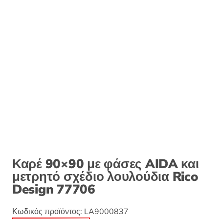
Καρέ 90×90 με φάσες AIDA και
μετρητό σχέδιο λουλούδια Rico
Design 77706
Κωδικός προϊόντος:
LA9000837