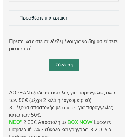
Προσθέστε μια κριτική
Πρέπει να είστε συνδεδεμένοι για να δημοσιεύσετε
μια κριτική
Σύνδεση
ΔΩΡΕΑΝ έξοδα αποστολής για παραγγελίες άνω
των 50€ (μέχρι 2 κιλά ή *ογκομετρικό)
3€ έξοδα αποστολής με courier για παραγγελίες
κάτω των 50€.
ΝΕΟ*
2,60€ Αποστολή με
BOX NOW
Lockers |
Παραλαβή 24/7 εύκολα και γρήγορα. 3,20€ για