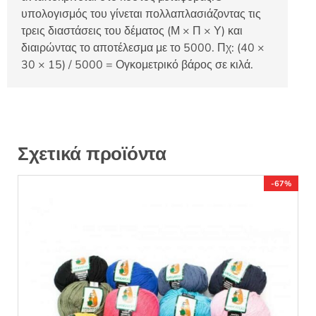
υπολογισμός του γίνεται πολλαπλασιάζοντας τις
τρεις διαστάσεις του δέματος (Μ × Π × Υ) και
διαιρώντας το αποτέλεσμα με το 5000. Πχ: (40 ×
30 × 15) / 5000 = Ογκομετρικό βάρος σε κιλά.
Σχετικά προϊόντα
-67%