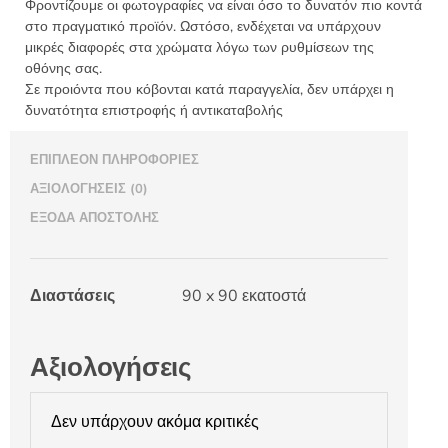
Φροντίζουμε οι φωτογραφίες να είναι όσο το δυνατόν πιο κοντά
στο πραγματικό προϊόν. Ωστόσο, ενδέχεται να υπάρχουν
μικρές διαφορές στα χρώματα λόγω των ρυθμίσεων της
οθόνης σας.
Σε προιόντα που κόβονται κατά παραγγελία, δεν υπάρχει η
δυνατότητα επιστροφής ή αντικαταβολής
ΕΠΙΠΛΈΟΝ ΠΛΗΡΟΦΟΡΊΕΣ
ΑΞΙΟΛΟΓΉΣΕΙΣ (0)
ΈΞΟΔΑ ΑΠΟΣΤΟΛΉΣ
Διαστάσεις
90 x 90 εκατοστά
Αξιολογήσεις
Δεν υπάρχουν ακόμα κριτικές