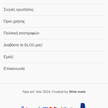
Συχνές ερωτήσεις
Όροι χρήσης
Πολιτική επιστροφών
Διαβάστε το BLOG μας!
Εμείς!
Επικοινωνία
Λίγα απ' όλα 2024, Created by
Web-mate