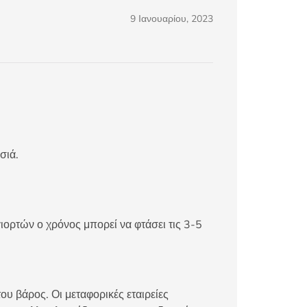
9 Ιανουαρίου, 2023
σιά.
ιορτών ο χρόνος μπορεί να φτάσει τις 3-5
ου βάρος. Οι μεταφορικές εταιρείες