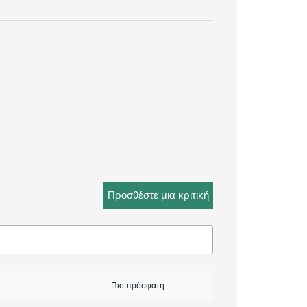
Προσθέστε μια κριτική