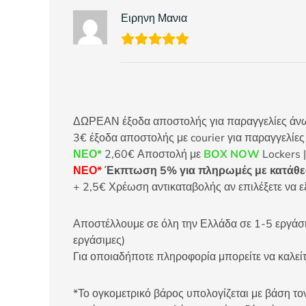
Ειρηνη Μανια
ΔΩΡΕΑΝ έξοδα αποστολής για παραγγελίες άνω τ
3€ έξοδα αποστολής με courier για παραγγελίε
ΝΕΟ*
2,60€ Αποστολή με
BOX NOW
Lockers |
ΝΕΟ*
Έκπτωση 5% για πληρωμές με κατάθεσ
+ 2,5€ Χρέωση αντικαταβολής αν επιλέξετε να ε
Αποστέλλουμε σε όλη την Ελλάδα σε 1-5 εργάσιμ
εργάσιμες)
Για οποιαδήποτε πληροφορία μπορείτε να καλ
*Το ογκομετρικό βάρος υπολογίζεται με βάση τον