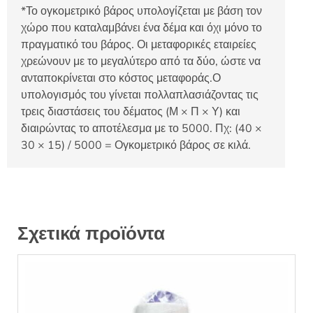
*Το ογκομετρικό βάρος υπολογίζεται με βάση τον
χώρο που καταλαμβάνει ένα δέμα και όχι μόνο το
πραγματικό του βάρος. Οι μεταφορικές εταιρείες
χρεώνουν με το μεγαλύτερο από τα δύο, ώστε να
ανταποκρίνεται στο κόστος μεταφοράς.Ο
υπολογισμός του γίνεται πολλαπλασιάζοντας τις
τρεις διαστάσεις του δέματος (Μ × Π × Υ) και
διαιρώντας το αποτέλεσμα με το 5000. Πχ: (40 ×
30 × 15) / 5000 = Ογκομετρικό βάρος σε κιλά.
Σχετικά προϊόντα