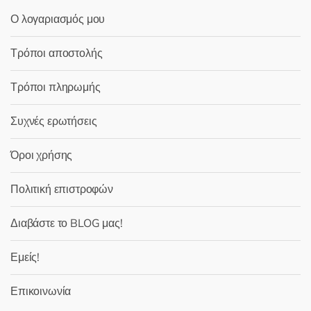
Ο λογαριασμός μου
Τρόποι αποστολής
Τρόποι πληρωμής
Συχνές ερωτήσεις
Όροι χρήσης
Πολιτική επιστροφών
Διαβάστε το BLOG μας!
Εμείς!
Επικοινωνία