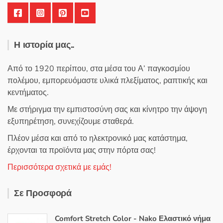
Η ιστορία μας..
Από το 1920 περίπου, στα μέσα του Α’ παγκοσμίου
πολέμου, εμπορευόμαστε υλικά πλεξίματος, ραπτικής και
κεντήματος.
Με στήριγμα την εμπιστοσύνη σας και κίνητρο την άψογη
εξυπηρέτηση, συνεχίζουμε σταθερά.
Πλέον μέσα και από το ηλεκτρονικό μας κατάστημα,
έρχονται τα προϊόντα μας στην πόρτα σας!
Περισσότερα σχετικά με εμάς!
Σε Προσφορά
Comfort Stretch Color - Nako Ελαστικό νήμα