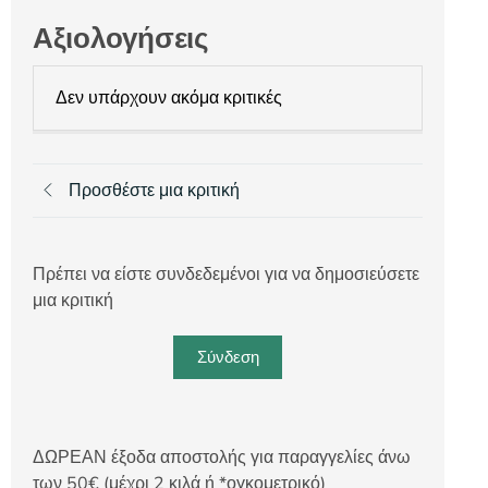
Αξιολογήσεις
Δεν υπάρχουν ακόμα κριτικές
Προσθέστε μια κριτική
Πρέπει να είστε συνδεδεμένοι για να δημοσιεύσετε
μια κριτική
Σύνδεση
ΔΩΡΕΑΝ έξοδα αποστολής για παραγγελίες άνω
των 50€ (μέχρι 2 κιλά ή *ογκομετρικό)