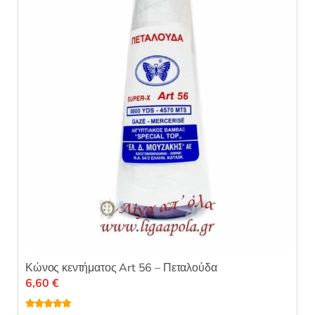
Κώνος κεντήματος Art 56 – Πεταλούδα
6,60
€