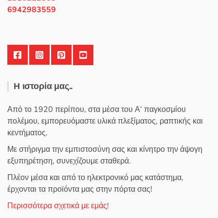
6942983559
Η ιστορία μας..
Από το 1920 περίπου, στα μέσα του Α’ παγκοσμίου
πολέμου, εμπορευόμαστε υλικά πλεξίματος, ραπτικής και
κεντήματος.
Με στήριγμα την εμπιστοσύνη σας και κίνητρο την άψογη
εξυπηρέτηση, συνεχίζουμε σταθερά.
Πλέον μέσα και από το ηλεκτρονικό μας κατάστημα,
έρχονται τα προϊόντα μας στην πόρτα σας!
Περισσότερα σχετικά με εμάς!