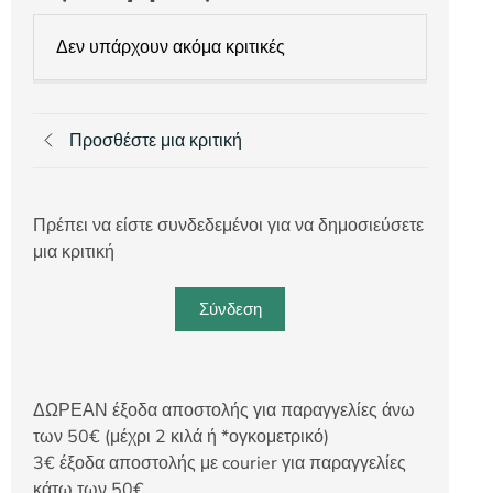
Δεν υπάρχουν ακόμα κριτικές
Προσθέστε μια κριτική
Πρέπει να είστε συνδεδεμένοι για να δημοσιεύσετε
μια κριτική
Σύνδεση
ΔΩΡΕΑΝ έξοδα αποστολής για παραγγελίες άνω
των 50€ (μέχρι 2 κιλά ή *ογκομετρικό)
3€ έξοδα αποστολής με courier για παραγγελίες
κάτω των 50€.