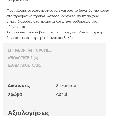
Φροντίζουμε οι φωτογραφίες να είναι όσο το δυνατόν πιο κοντά
στο πραγματικό προϊόν. Ωστόσο, ενδέχεται να υπάρχουν
μικρές διαφορές στα χρώματα λόγω των ρυθμίσεων της
οθόνης σας.
Σε προιόντα που κόβονται κατά παραγγελία, δεν υπάρχει η
δυνατότητα επιστροφής ή αντικαταβολής
ΕΠΙΠΛΈΟΝ ΠΛΗΡΟΦΟΡΊΕΣ
ΑΞΙΟΛΟΓΉΣΕΙΣ (0)
ΈΞΟΔΑ ΑΠΟΣΤΟΛΉΣ
Διαστάσεις
2 εκατοστά
Χρώμα
Ασημί
Αξιολογήσεις