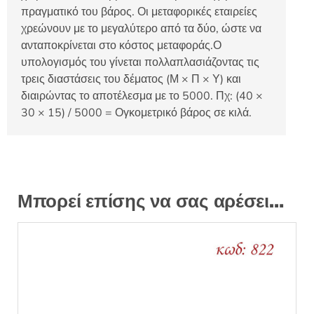
πραγματικό του βάρος. Οι μεταφορικές εταιρείες
χρεώνουν με το μεγαλύτερο από τα δύο, ώστε να
ανταποκρίνεται στο κόστος μεταφοράς.Ο
υπολογισμός του γίνεται πολλαπλασιάζοντας τις
τρεις διαστάσεις του δέματος (Μ × Π × Υ) και
διαιρώντας το αποτέλεσμα με το 5000. Πχ: (40 ×
30 × 15) / 5000 = Ογκομετρικό βάρος σε κιλά.
Μπορεί επίσης να σας αρέσει…