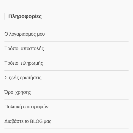
Πληροφορίες
Ο λογαριασμός μου
Τρόποι αποστολής
Τρόποι πληρωμής
Συχνές ερωτήσεις
Όροι χρήσης
Πολιτική επιστροφών
Διαβάστε το BLOG μας!