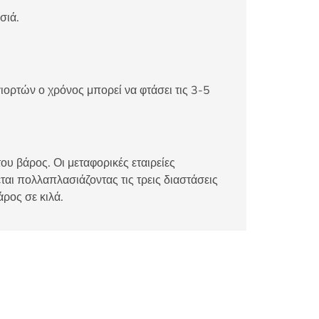
σιά.
ιορτών ο χρόνος μπορεί να φτάσει τις 3-5
ου βάρος. Οι μεταφορικές εταιρείες
αι πολλαπλασιάζοντας τις τρεις διαστάσεις
άρος σε κιλά.