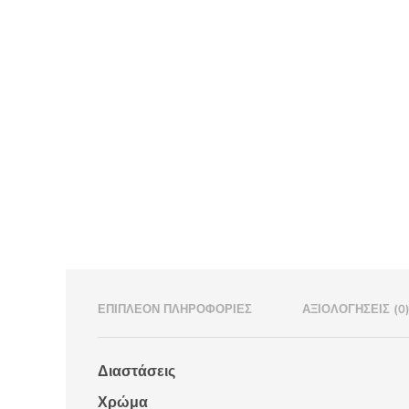
ΕΠΙΠΛΈΟΝ ΠΛΗΡΟΦΟΡΊΕΣ
ΑΞΙΟΛΟΓΉΣΕΙΣ (0
Διαστάσεις
Χρώμα