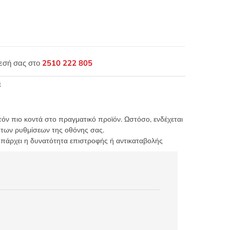
θεσή σας στο
2510 222 805
έ
τόν πιο κοντά στο πραγματικό προϊόν. Ωστόσο, ενδέχεται
 των ρυθμίσεων της οθόνης σας.
υπάρχει η δυνατότητα επιστροφής ή αντικαταβολής