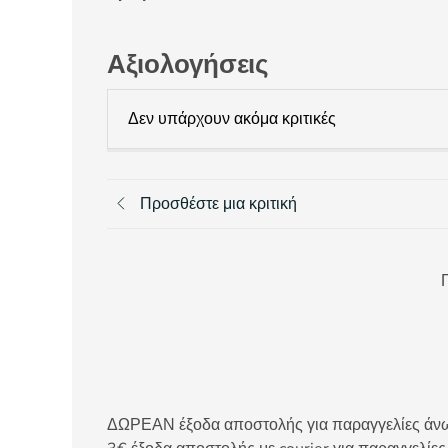
Αξιολογήσεις
Δεν υπάρχουν ακόμα κριτικές
Προσθέστε μια κριτική
Π
ΔΩΡΕΑΝ έξοδα αποστολής για παραγγελίες άνω τ