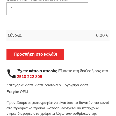
Σύνολο:
0,00
€
Προσθήκη στο καλάθι
Έχετε κάποια απορία;
Είμαστε στη διάθεσή σας στο
2510 222 805
Κατηγορία:
Λασέ, Λασε Δαντέλα & Εργόχειρα Λασέ
Εταιρία:
OEM
Φροντίζουμε οι φωτογραφίες να είναι όσο το δυνατόν πιο κοντά
στο πραγματικό προϊόν. Ωστόσο, ενδέχεται να υπάρχουν
μικρές διαφορές στα χρώματα λόγω των ρυθμίσεων της