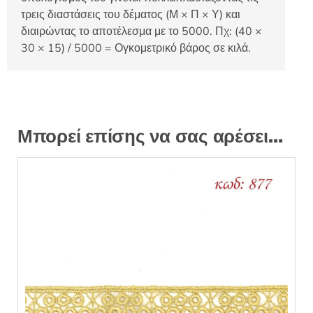
τρεις διαστάσεις του δέματος (Μ × Π × Υ) και
διαιρώντας το αποτέλεσμα με το 5000. Πχ: (40 ×
30 × 15) / 5000 = Ογκομετρικό βάρος σε κιλά.
Μπορεί επίσης να σας αρέσει…