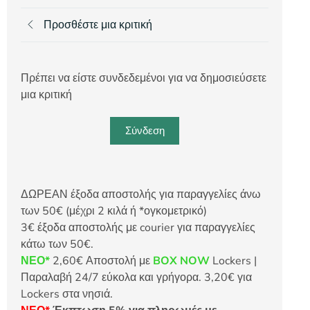
Προσθέστε μια κριτική
Πρέπει να είστε συνδεδεμένοι για να δημοσιεύσετε
μια κριτική
Σύνδεση
ΔΩΡΕΑΝ έξοδα αποστολής για παραγγελίες άνω
των 50€ (μέχρι 2 κιλά ή *ογκομετρικό)
3€ έξοδα αποστολής με courier για παραγγελίες
κάτω των 50€.
ΝΕΟ*
2,60€ Αποστολή με
BOX NOW
Lockers |
Παραλαβή 24/7 εύκολα και γρήγορα. 3,20€ για
Lockers στα νησιά.