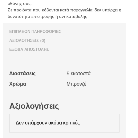
οθόνης σας.
Σε προιόντα που κόβονται κατά παραγγελία, δεν υπάρχει η
δυνατότητα επιστροφής ή αντικαταβολής
ΕΠΙΠΛΈΟΝ ΠΛΗΡΟΦΟΡΊΕΣ
ΑΞΙΟΛΟΓΉΣΕΙΣ (0)
ΈΞΟΔΑ ΑΠΟΣΤΟΛΉΣ
Διαστάσεις
5 εκατοστά
Χρώμα
Μπρονζέ
Αξιολογήσεις
Δεν υπάρχουν ακόμα κριτικές