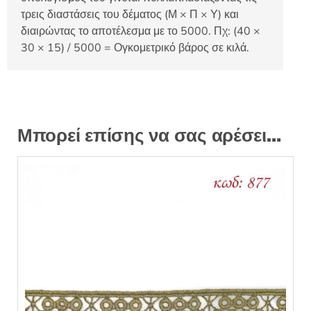
τρεις διαστάσεις του δέματος (Μ × Π × Υ) και
διαιρώντας το αποτέλεσμα με το 5000. Πχ: (40 ×
30 × 15) / 5000 = Ογκομετρικό βάρος σε κιλά.
Μπορεί επίσης να σας αρέσει…