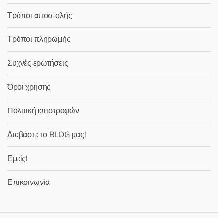
Τρόποι αποστολής
Τρόποι πληρωμής
Συχνές ερωτήσεις
Όροι χρήσης
Πολιτική επιστροφών
Διαβάστε το BLOG μας!
Εμείς!
Επικοινωνία