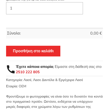
Σύνολο:
0,00
€
Προσθήκη στο καλάθι
Έχετε κάποια απορία;
Είμαστε στη διάθεσή σας στο
2510 222 805
Κατηγορία:
Λασέ, Λασε Δαντέλα & Εργόχειρα Λασέ
Εταιρία:
OEM
Φροντίζουμε οι φωτογραφίες να είναι όσο το δυνατόν πιο κοντά
στο πραγματικό προϊόν. Ωστόσο, ενδέχεται να υπάρχουν
μικρές διαφορές στα χρώματα λόγω των ρυθμίσεων της