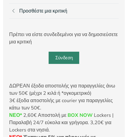
Προσθέστε μια κριτική
Πρέπει να είστε συνδεδεμένοι για να δημοσιεύσετε
μια κριτική
Σύνδεση
ΔΩΡΕΑΝ έξοδα αποστολής για παραγγελίες άνω
των 50€ (μέχρι 2 κιλά ή *ογκομετρικό)
3€ έξοδα αποστολής με courier για παραγγελίες
κάτω των 50€.
ΝΕΟ*
2,60€ Αποστολή με
BOX NOW
Lockers |
Παραλαβή 24/7 εύκολα και γρήγορα. 3,20€ για
Lockers στα νησιά.