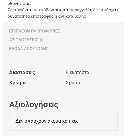
οθόνης σας.
Σε προιόντα που κόβονται κατά παραγγελία, δεν υπάρχει η
δυνατότητα επιστροφής ή αντικαταβολής
ΕΠΙΠΛΈΟΝ ΠΛΗΡΟΦΟΡΊΕΣ
ΑΞΙΟΛΟΓΉΣΕΙΣ (0)
ΈΞΟΔΑ ΑΠΟΣΤΟΛΉΣ
Διαστάσεις
5 εκατοστά
Χρώμα
Χρυσό
Αξιολογήσεις
Δεν υπάρχουν ακόμα κριτικές