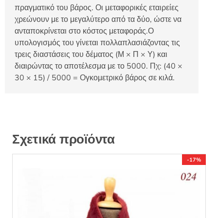
πραγματικό του βάρος. Οι μεταφορικές εταιρείες
χρεώνουν με το μεγαλύτερο από τα δύο, ώστε να
ανταποκρίνεται στο κόστος μεταφοράς.Ο
υπολογισμός του γίνεται πολλαπλασιάζοντας τις
τρεις διαστάσεις του δέματος (Μ × Π × Υ) και
διαιρώντας το αποτέλεσμα με το 5000. Πχ: (40 ×
30 × 15) / 5000 = Ογκομετρικό βάρος σε κιλά.
Σχετικά προϊόντα
-17%