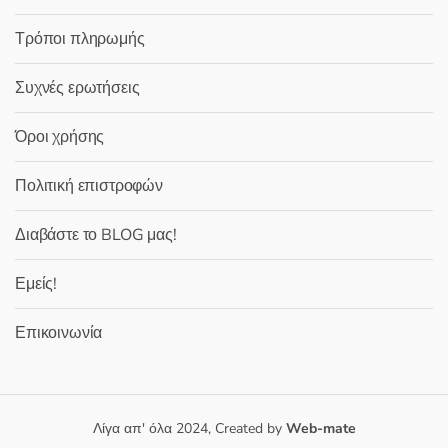
Τρόποι πληρωμής
Συχνές ερωτήσεις
Όροι χρήσης
Πολιτική επιστροφών
Διαβάστε το BLOG μας!
Εμείς!
Επικοινωνία
Λίγα απ' όλα 2024, Created by
Web-mate