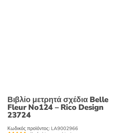
Βιβλίο μετρητά σχέδια Belle
Fleur No124 – Rico Design
23724
Κωδικός προϊόντος:
LA9002966