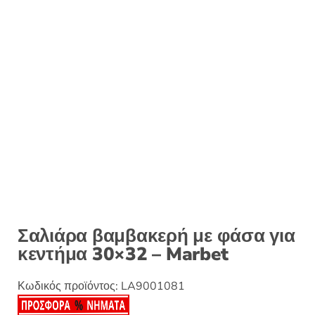
Σαλιάρα βαμβακερή με φάσα για
κεντήμα 30×32 – Marbet
Κωδικός προϊόντος:
LA9001081