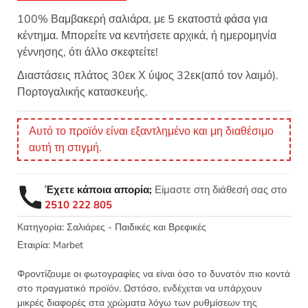
100% Βαμβακερή σαλιάρα, με 5 εκατοστά φάσα για
κέντημα. Μπορείτε να κεντήσετε αρχικά, ή ημερομηνία
γέννησης, ότι άλλο σκεφτείτε!
Διαστάσεις πλάτος 30εκ Χ ύψος 32εκ(από τον λαιμό).
Πορτογαλικής κατασκευής.
Αυτό το προϊόν είναι εξαντλημένο και μη διαθέσιμο
αυτή τη στιγμή.
Έχετε κάποια απορία;
Είμαστε στη διάθεσή σας στο
2510 222 805
Κατηγορία:
Σαλιάρες - Παιδικές και Βρεφικές
Εταιρία:
Marbet
Φροντίζουμε οι φωτογραφίες να είναι όσο το δυνατόν πιο κοντά
στο πραγματικό προϊόν. Ωστόσο, ενδέχεται να υπάρχουν
μικρές διαφορές στα χρώματα λόγω των ρυθμίσεων της