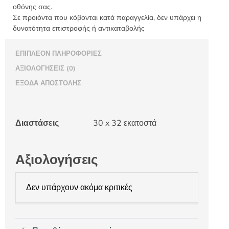
οθόνης σας.
Σε προιόντα που κόβονται κατά παραγγελία, δεν υπάρχει η
δυνατότητα επιστροφής ή αντικαταβολής
ΕΠΙΠΛΈΟΝ ΠΛΗΡΟΦΟΡΊΕΣ
ΑΞΙΟΛΟΓΉΣΕΙΣ (0)
ΈΞΟΔΑ ΑΠΟΣΤΟΛΉΣ
Διαστάσεις
30 x 32 εκατοστά
Αξιολογήσεις
Δεν υπάρχουν ακόμα κριτικές