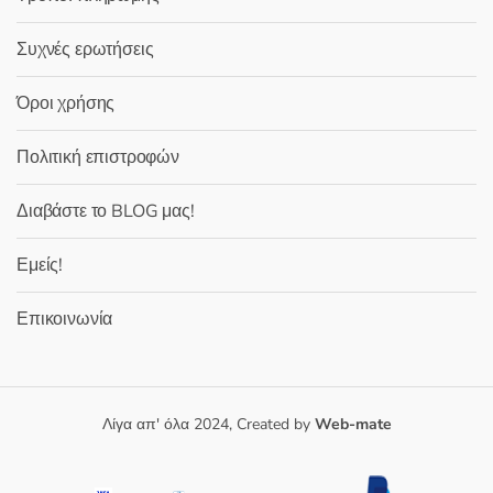
Συχνές ερωτήσεις
Όροι χρήσης
Πολιτική επιστροφών
Διαβάστε το BLOG μας!
Εμείς!
Επικοινωνία
Λίγα απ' όλα 2024, Created by
Web-mate