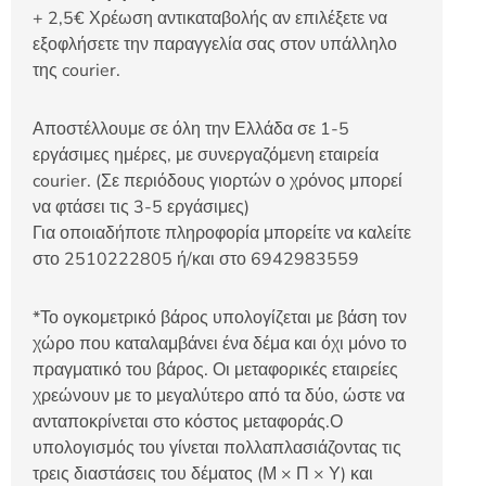
+ 2,5€ Χρέωση αντικαταβολής αν επιλέξετε να
εξοφλήσετε την παραγγελία σας στον υπάλληλο
της courier.
Αποστέλλουμε σε όλη την Ελλάδα σε 1-5
εργάσιμες ημέρες, με συνεργαζόμενη εταιρεία
courier. (Σε περιόδους γιορτών ο χρόνος μπορεί
να φτάσει τις 3-5 εργάσιμες)
Για οποιαδήποτε πληροφορία μπορείτε να καλείτε
στο 2510222805 ή/και στο 6942983559
*Το ογκομετρικό βάρος υπολογίζεται με βάση τον
χώρο που καταλαμβάνει ένα δέμα και όχι μόνο το
πραγματικό του βάρος. Οι μεταφορικές εταιρείες
χρεώνουν με το μεγαλύτερο από τα δύο, ώστε να
ανταποκρίνεται στο κόστος μεταφοράς.Ο
υπολογισμός του γίνεται πολλαπλασιάζοντας τις
τρεις διαστάσεις του δέματος (Μ × Π × Υ) και