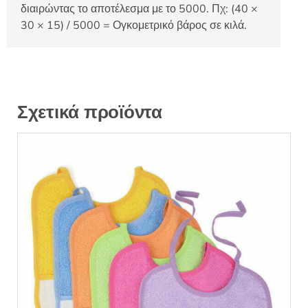
διαιρώντας το αποτέλεσμα με το 5000. Πχ: (40 ×
30 × 15) / 5000 = Ογκομετρικό βάρος σε κιλά.
Σχετικά προϊόντα