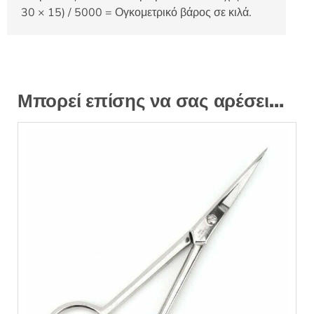
30 × 15) / 5000 = Ογκομετρικό βάρος σε κιλά.
Μπορεί επίσης να σας αρέσει…