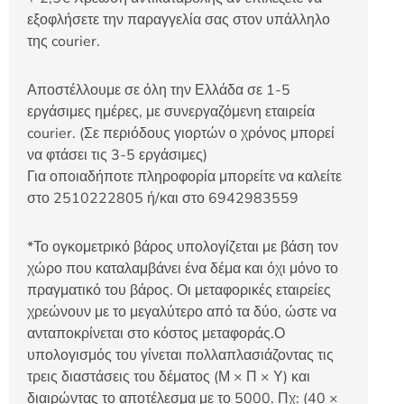
εξοφλήσετε την παραγγελία σας στον υπάλληλο
της courier.
Αποστέλλουμε σε όλη την Ελλάδα σε 1-5
εργάσιμες ημέρες, με συνεργαζόμενη εταιρεία
courier. (Σε περιόδους γιορτών ο χρόνος μπορεί
να φτάσει τις 3-5 εργάσιμες)
Για οποιαδήποτε πληροφορία μπορείτε να καλείτε
στο 2510222805 ή/και στο 6942983559
*Το ογκομετρικό βάρος υπολογίζεται με βάση τον
χώρο που καταλαμβάνει ένα δέμα και όχι μόνο το
πραγματικό του βάρος. Οι μεταφορικές εταιρείες
χρεώνουν με το μεγαλύτερο από τα δύο, ώστε να
ανταποκρίνεται στο κόστος μεταφοράς.Ο
υπολογισμός του γίνεται πολλαπλασιάζοντας τις
τρεις διαστάσεις του δέματος (Μ × Π × Υ) και
διαιρώντας το αποτέλεσμα με το 5000. Πχ: (40 ×