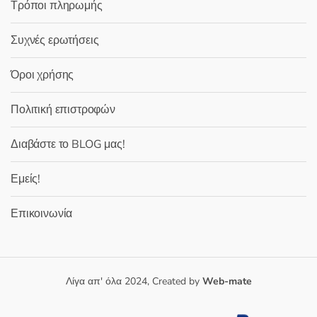
Τρόποι πληρωμής
Συχνές ερωτήσεις
Όροι χρήσης
Πολιτική επιστροφών
Διαβάστε το BLOG μας!
Εμείς!
Επικοινωνία
Λίγα απ' όλα 2024, Created by
Web-mate