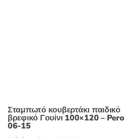
Σταμπωτό κουβερτάκι παιδικό
βρεφικό Γουίνι 100×120 – Pero
06-15