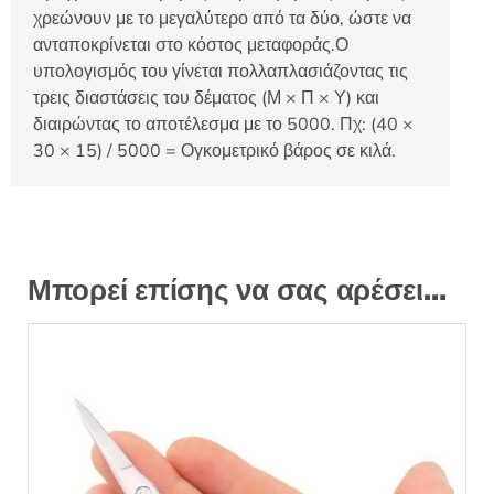
χρεώνουν με το μεγαλύτερο από τα δύο, ώστε να
ανταποκρίνεται στο κόστος μεταφοράς.Ο
υπολογισμός του γίνεται πολλαπλασιάζοντας τις
τρεις διαστάσεις του δέματος (Μ × Π × Υ) και
διαιρώντας το αποτέλεσμα με το 5000. Πχ: (40 ×
30 × 15) / 5000 = Ογκομετρικό βάρος σε κιλά.
Μπορεί επίσης να σας αρέσει…