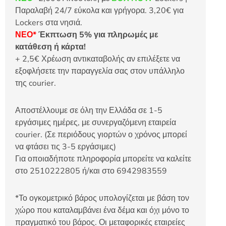
Παραλαβή 24/7 εύκολα και γρήγορα. 3,20€ για
Lockers στα νησιά.
ΝΕΟ*
Έκπτωση 5% για πληρωμές με
κατάθεση ή κάρτα!
+ 2,5€ Χρέωση αντικαταβολής αν επιλέξετε να
εξοφλήσετε την παραγγελία σας στον υπάλληλο
της courier.
Αποστέλλουμε σε όλη την Ελλάδα σε 1-5
εργάσιμες ημέρες, με συνεργαζόμενη εταιρεία
courier. (Σε περιόδους γιορτών ο χρόνος μπορεί
να φτάσει τις 3-5 εργάσιμες)
Για οποιαδήποτε πληροφορία μπορείτε να καλείτε
στο 2510222805 ή/και στο 6942983559
*Το ογκομετρικό βάρος υπολογίζεται με βάση τον
χώρο που καταλαμβάνει ένα δέμα και όχι μόνο το
πραγματικό του βάρος. Οι μεταφορικές εταιρείες