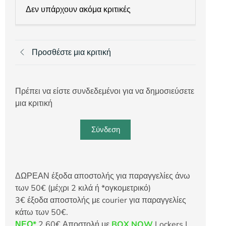
Δεν υπάρχουν ακόμα κριτικές
Προσθέστε μια κριτική
Πρέπει να είστε συνδεδεμένοι για να δημοσιεύσετε
μια κριτική
Σύνδεση
ΔΩΡΕΑΝ έξοδα αποστολής για παραγγελίες άνω
των 50€ (μέχρι 2 κιλά ή *ογκομετρικό)
3€ έξοδα αποστολής με courier για παραγγελίες
κάτω των 50€.
ΝΕΟ*
2,60€ Αποστολή με
BOX NOW
Lockers |