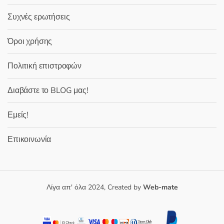
Συχνές ερωτήσεις
Όροι χρήσης
Πολιτική επιστροφών
Διαβάστε το BLOG μας!
Εμείς!
Επικοινωνία
Λίγα απ' όλα 2024, Created by
Web-mate