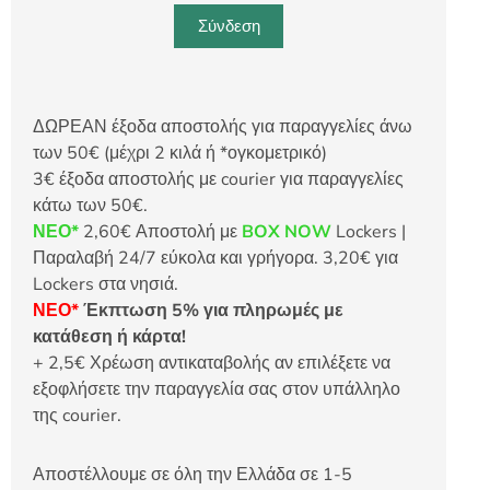
Σύνδεση
ΔΩΡΕΑΝ έξοδα αποστολής για παραγγελίες άνω
των 50€ (μέχρι 2 κιλά ή *ογκομετρικό)
3€ έξοδα αποστολής με courier για παραγγελίες
κάτω των 50€.
ΝΕΟ*
2,60€ Αποστολή με
BOX NOW
Lockers |
Παραλαβή 24/7 εύκολα και γρήγορα. 3,20€ για
Lockers στα νησιά.
ΝΕΟ*
Έκπτωση 5% για πληρωμές με
κατάθεση ή κάρτα!
+ 2,5€ Χρέωση αντικαταβολής αν επιλέξετε να
εξοφλήσετε την παραγγελία σας στον υπάλληλο
της courier.
Αποστέλλουμε σε όλη την Ελλάδα σε 1-5