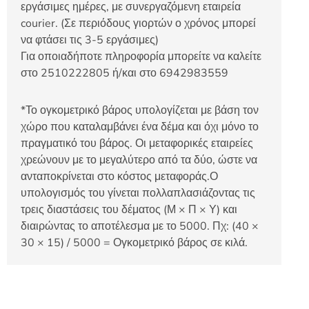
εργάσιμες ημέρες, με συνεργαζόμενη εταιρεία
courier. (Σε περιόδους γιορτών ο χρόνος μπορεί
να φτάσει τις 3-5 εργάσιμες)
Για οποιαδήποτε πληροφορία μπορείτε να καλείτε
στο 2510222805 ή/και στο 6942983559
*Το ογκομετρικό βάρος υπολογίζεται με βάση τον
χώρο που καταλαμβάνει ένα δέμα και όχι μόνο το
πραγματικό του βάρος. Οι μεταφορικές εταιρείες
χρεώνουν με το μεγαλύτερο από τα δύο, ώστε να
ανταποκρίνεται στο κόστος μεταφοράς.Ο
υπολογισμός του γίνεται πολλαπλασιάζοντας τις
τρεις διαστάσεις του δέματος (Μ × Π × Υ) και
διαιρώντας το αποτέλεσμα με το 5000. Πχ: (40 ×
30 × 15) / 5000 = Ογκομετρικό βάρος σε κιλά.