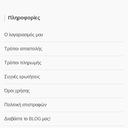
Πληροφορίες
Ο λογαριασμός μου
Τρόποι αποστολής
Τρόποι πληρωμής
Συχνές ερωτήσεις
Όροι χρήσης
Πολιτική επιστροφών
Διαβάστε το BLOG μας!