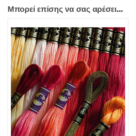
Μπορεί επίσης να σας αρέσει…