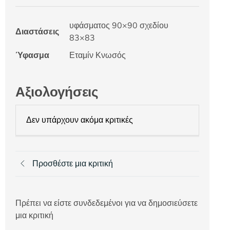
υφάσματος 90×90 σχεδίου
Διαστάσεις
83×83
Ύφασμα
Εταμίν Κνωσός
Αξιολογήσεις
Δεν υπάρχουν ακόμα κριτικές
Προσθέστε μια κριτική
Πρέπει να είστε συνδεδεμένοι για να δημοσιεύσετε
μια κριτική