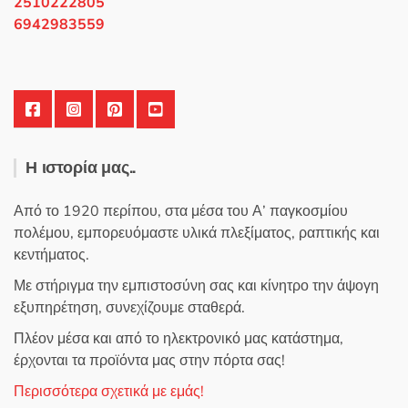
2510222805
6942983559
Η ιστορία μας..
Από το 1920 περίπου, στα μέσα του Α’ παγκοσμίου
πολέμου, εμπορευόμαστε υλικά πλεξίματος, ραπτικής και
κεντήματος.
Με στήριγμα την εμπιστοσύνη σας και κίνητρο την άψογη
εξυπηρέτηση, συνεχίζουμε σταθερά.
Πλέον μέσα και από το ηλεκτρονικό μας κατάστημα,
έρχονται τα προϊόντα μας στην πόρτα σας!
Περισσότερα σχετικά με εμάς!