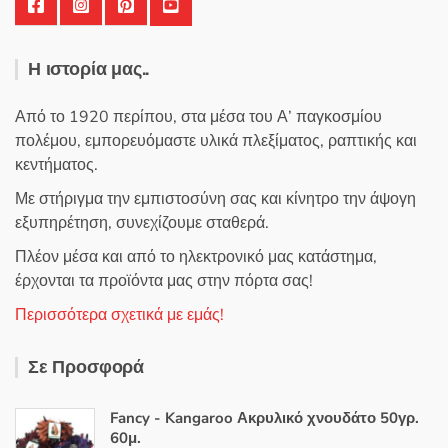
Η ιστορία μας..
Από το 1920 περίπου, στα μέσα του Α’ παγκοσμίου
πολέμου, εμπορευόμαστε υλικά πλεξίματος, ραπτικής και
κεντήματος.
Με στήριγμα την εμπιστοσύνη σας και κίνητρο την άψογη
εξυπηρέτηση, συνεχίζουμε σταθερά.
Πλέον μέσα και από το ηλεκτρονικό μας κατάστημα,
έρχονται τα προϊόντα μας στην πόρτα σας!
Περισσότερα σχετικά με εμάς!
Σε Προσφορά
Fancy - Kangaroo Ακρυλικό χνουδάτο 50γρ.
60μ.