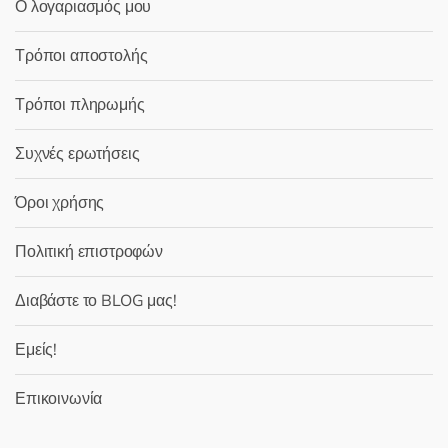
Ο λογαριασμός μου
Τρόποι αποστολής
Τρόποι πληρωμής
Συχνές ερωτήσεις
Όροι χρήσης
Πολιτική επιστροφών
Διαβάστε το BLOG μας!
Εμείς!
Επικοινωνία