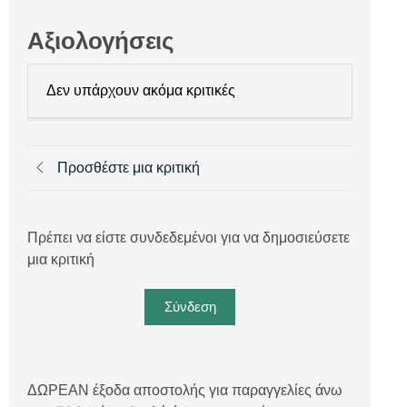
Αξιολογήσεις
Δεν υπάρχουν ακόμα κριτικές
Προσθέστε μια κριτική
Πρέπει να είστε συνδεδεμένοι για να δημοσιεύσετε
μια κριτική
Σύνδεση
ΔΩΡΕΑΝ έξοδα αποστολής για παραγγελίες άνω