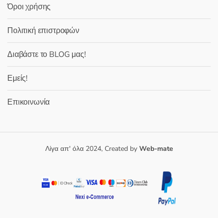
Όροι χρήσης
Πολιτική επιστροφών
Διαβάστε το BLOG μας!
Εμείς!
Επικοινωνία
Λίγα απ' όλα 2024, Created by
Web-mate