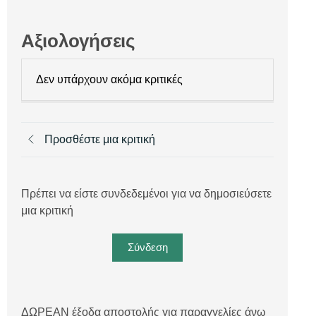
Αξιολογήσεις
Δεν υπάρχουν ακόμα κριτικές
Προσθέστε μια κριτική
Πρέπει να είστε συνδεδεμένοι για να δημοσιεύσετε
μια κριτική
Σύνδεση
ΔΩΡΕΑΝ έξοδα αποστολής για παραγγελίες άνω