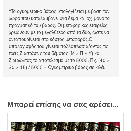
*Το ογκομετρικό βάρος υπολογίζεται με βάση τον
χώρο που καταλαμβάνει ένα δέμα και όχι μόνο το
πραγματικό του βάρος. Οι μεταφορικές εταιρείες
χρεώνουν με το μεγαλύτερο από τα δύο, ώστε να
ανταποκρίνεται στο κόστος μεταφοράς.Ο
υπολογισμός του γίνεται πολλαπλασιάζοντας τις
τρεις διαστάσεις του δέματος (Μ × Π × Υ) και
διαιρώντας το αποτέλεσμα με το 5000. Πχ: (40 ×
30 × 15) / 5000 = Ογκομετρικό βάρος σε κιλά.
Μπορεί επίσης να σας αρέσει…