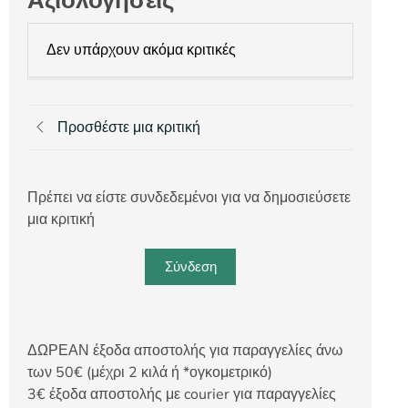
Αξιολογήσεις
Δεν υπάρχουν ακόμα κριτικές
Προσθέστε μια κριτική
Πρέπει να είστε συνδεδεμένοι για να δημοσιεύσετε
μια κριτική
Σύνδεση
ΔΩΡΕΑΝ έξοδα αποστολής για παραγγελίες άνω
των 50€ (μέχρι 2 κιλά ή *ογκομετρικό)
3€ έξοδα αποστολής με courier για παραγγελίες