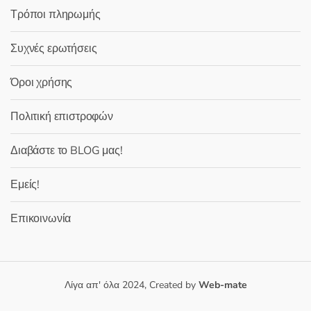
Τρόποι πληρωμής
Συχνές ερωτήσεις
Όροι χρήσης
Πολιτική επιστροφών
Διαβάστε το BLOG μας!
Εμείς!
Επικοινωνία
Λίγα απ' όλα 2024, Created by
Web-mate