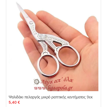
Ψαλιδάκι πελαργός μικρό ραπτικής κεντήματος 9εκ
5,40
€