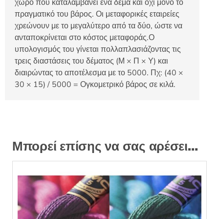
χώρο που καταλαμβάνει ένα δέμα και όχι μόνο το
πραγματικό του βάρος. Οι μεταφορικές εταιρείες
χρεώνουν με το μεγαλύτερο από τα δύο, ώστε να
ανταποκρίνεται στο κόστος μεταφοράς.Ο
υπολογισμός του γίνεται πολλαπλασιάζοντας τις
τρεις διαστάσεις του δέματος (Μ × Π × Υ) και
διαιρώντας το αποτέλεσμα με το 5000. Πχ: (40 ×
30 × 15) / 5000 = Ογκομετρικό βάρος σε κιλά.
Μπορεί επίσης να σας αρέσει…