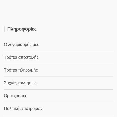
26,00 €.
Πληροφορίες
Ο λογαριασμός μου
Τρόποι αποστολής
Τρόποι πληρωμής
Συχνές ερωτήσεις
Όροι χρήσης
Πολιτική επιστροφών