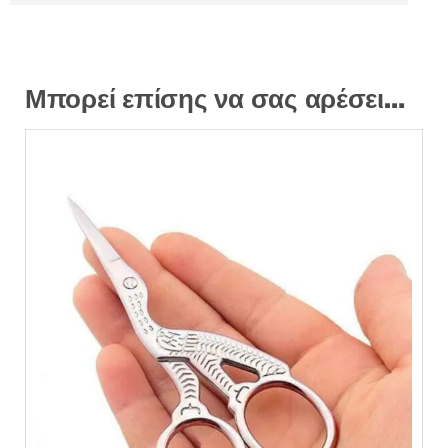
Μπορεί επίσης να σας αρέσει…