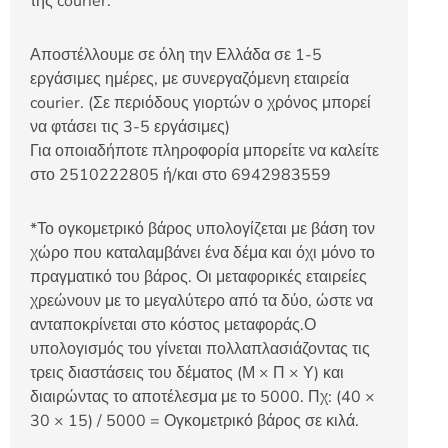
της courier.
Αποστέλλουμε σε όλη την Ελλάδα σε 1-5
εργάσιμες ημέρες, με συνεργαζόμενη εταιρεία
courier. (Σε περιόδους γιορτών ο χρόνος μπορεί
να φτάσει τις 3-5 εργάσιμες)
Για οποιαδήποτε πληροφορία μπορείτε να καλείτε
στο 2510222805 ή/και στο 6942983559
*Το ογκομετρικό βάρος υπολογίζεται με βάση τον
χώρο που καταλαμβάνει ένα δέμα και όχι μόνο το
πραγματικό του βάρος. Οι μεταφορικές εταιρείες
χρεώνουν με το μεγαλύτερο από τα δύο, ώστε να
ανταποκρίνεται στο κόστος μεταφοράς.Ο
υπολογισμός του γίνεται πολλαπλασιάζοντας τις
τρεις διαστάσεις του δέματος (Μ × Π × Υ) και
διαιρώντας το αποτέλεσμα με το 5000. Πχ: (40 ×
30 × 15) / 5000 = Ογκομετρικό βάρος σε κιλά.