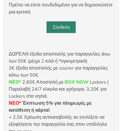
Πρέπει να είστε συνδεδεμένοι για να δημοσιεύσετε
μια κριτική
Σύνδεση
ΔΩΡΕΑΝ έξοδα αποστολής για παραγγελίες άνω
των 50€ (μέχρι 2 κιλά ή *ογκομετρικό)
3€ έξοδα αποστολής με courier για παραγγελίες
κάτω των 50€.
ΝΕΟ*
2,60€ Αποστολή με
BOX NOW
Lockers |
Παραλαβή 24/7 εύκολα και γρήγορα. 3,20€ για
Lockers στα νησιά.
ΝΕΟ*
Έκπτωση 5% για πληρωμές με
κατάθεση ή κάρτα!
+ 2,5€ Χρέωση αντικαταβολής αν επιλέξετε να
εξοφλήσετε την παραγγελία σας στον υπάλληλο