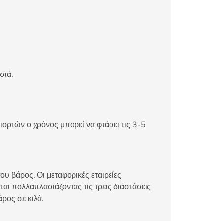
σιά.
ιορτών ο χρόνος μπορεί να φτάσει τις 3-5
ου βάρος. Οι μεταφορικές εταιρείες
αι πολλαπλασιάζοντας τις τρεις διαστάσεις
άρος σε κιλά.