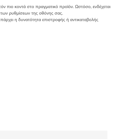
τόν πιο κοντά στο πραγματικό προϊόν. Ωστόσο, ενδέχεται
 των ρυθμίσεων της οθόνης σας.
υπάρχει η δυνατότητα επιστροφής ή αντικαταβολής