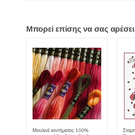
Μπορεί επίσης να σας αρέσε
Σταμπ
Μουλινέ κεντήματος 100%