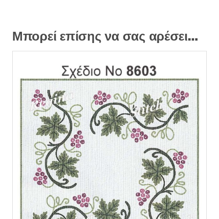
Μπορεί επίσης να σας αρέσει…