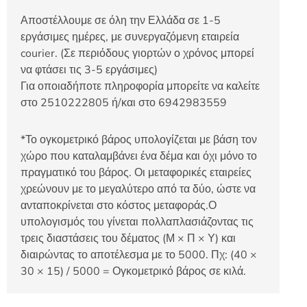
Αποστέλλουμε σε όλη την Ελλάδα σε 1-5
εργάσιμες ημέρες, με συνεργαζόμενη εταιρεία
courier. (Σε περιόδους γιορτών ο χρόνος μπορεί
να φτάσει τις 3-5 εργάσιμες)
Για οποιαδήποτε πληροφορία μπορείτε να καλείτε
στο 2510222805 ή/και στο 6942983559
*Το ογκομετρικό βάρος υπολογίζεται με βάση τον
χώρο που καταλαμβάνει ένα δέμα και όχι μόνο το
πραγματικό του βάρος. Οι μεταφορικές εταιρείες
χρεώνουν με το μεγαλύτερο από τα δύο, ώστε να
ανταποκρίνεται στο κόστος μεταφοράς.Ο
υπολογισμός του γίνεται πολλαπλασιάζοντας τις
τρεις διαστάσεις του δέματος (Μ × Π × Υ) και
διαιρώντας το αποτέλεσμα με το 5000. Πχ: (40 ×
30 × 15) / 5000 = Ογκομετρικό βάρος σε κιλά.