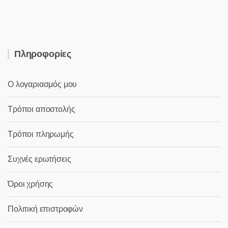
40,00 €.
Πληροφορίες
Ο λογαριασμός μου
Τρόποι αποστολής
Τρόποι πληρωμής
Συχνές ερωτήσεις
Όροι χρήσης
Πολιτική επιστροφών