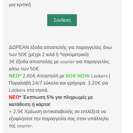
μια κριτική
Σύνδεση
ΔΩΡΕΑΝ έξοδα αποστολής για παραγγελίες άνω
των 50€ (μέχρι 2 κιλά ή *ογκομετρικό)
3€ έξοδα αποστολής με courier για παραγγελίες
κάτω των 50€.
ΝΕΟ*
2,60€ Αποστολή με
BOX NOW
Lockers |
Παραλαβή 24/7 εύκολα και γρήγορα. 3,20€ για
Lockers στα νησιά.
ΝΕΟ*
Έκπτωση 5% για πληρωμές με
κατάθεση ή κάρτα!
+ 2,5€ Χρέωση αντικαταβολής αν επιλέξετε να
εξοφλήσετε την παραγγελία σας στον υπάλληλο
της courier.