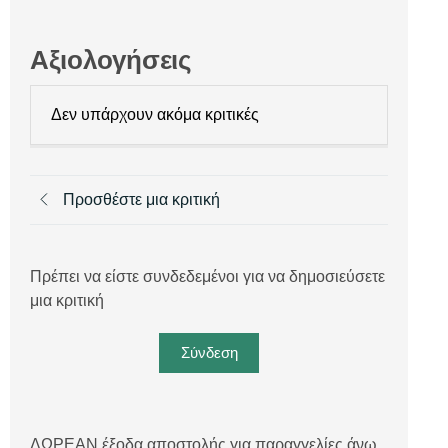
Αξιολογήσεις
Δεν υπάρχουν ακόμα κριτικές
Προσθέστε μια κριτική
Πρέπει να είστε συνδεδεμένοι για να δημοσιεύσετε
μια κριτική
Σύνδεση
ΔΩΡΕΑΝ έξοδα αποστολής για παραγγελίες άνω