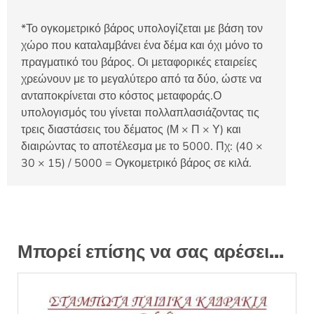
*Το ογκομετρικό βάρος υπολογίζεται με βάση τον
χώρο που καταλαμβάνει ένα δέμα και όχι μόνο το
πραγματικό του βάρος. Οι μεταφορικές εταιρείες
χρεώνουν με το μεγαλύτερο από τα δύο, ώστε να
ανταποκρίνεται στο κόστος μεταφοράς.Ο
υπολογισμός του γίνεται πολλαπλασιάζοντας τις
τρεις διαστάσεις του δέματος (Μ × Π × Υ) και
διαιρώντας το αποτέλεσμα με το 5000. Πχ: (40 ×
30 × 15) / 5000 = Ογκομετρικό βάρος σε κιλά.
Μπορεί επίσης να σας αρέσει…