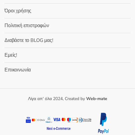
Όροι χρήσης
Πολιτική επιστροφών
Διαβάστε το BLOG μας!
Εμείς!
Επικοινωνία
Λίγα απ' όλα 2024, Created by
Web-mate