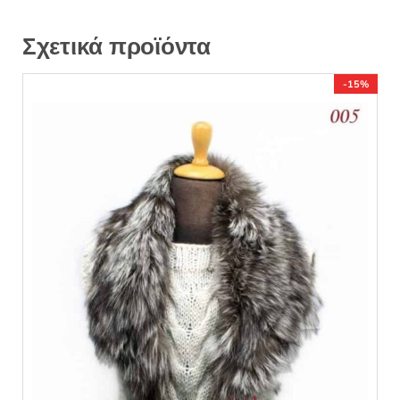
Σχετικά προϊόντα
-15%