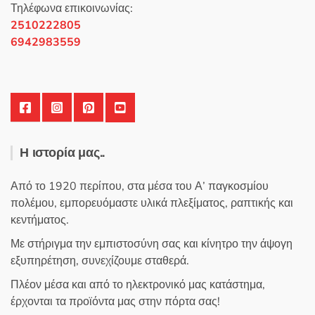
Τηλέφωνα επικοινωνίας:
2510222805
6942983559
Η ιστορία μας..
Από το 1920 περίπου, στα μέσα του Α’ παγκοσμίου
πολέμου, εμπορευόμαστε υλικά πλεξίματος, ραπτικής και
κεντήματος.
Με στήριγμα την εμπιστοσύνη σας και κίνητρο την άψογη
εξυπηρέτηση, συνεχίζουμε σταθερά.
Πλέον μέσα και από το ηλεκτρονικό μας κατάστημα,
έρχονται τα προϊόντα μας στην πόρτα σας!