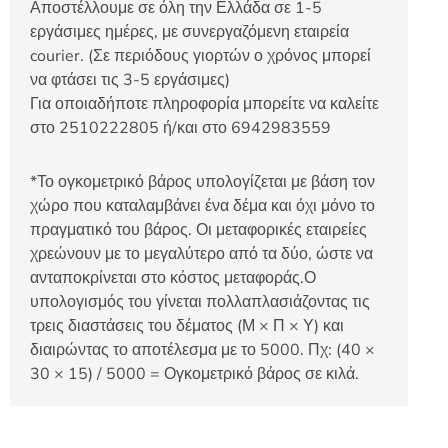
Αποστέλλουμε σε όλη την Ελλάδα σε 1-5
εργάσιμες ημέρες, με συνεργαζόμενη εταιρεία
courier. (Σε περιόδους γιορτών ο χρόνος μπορεί
να φτάσει τις 3-5 εργάσιμες)
Για οποιαδήποτε πληροφορία μπορείτε να καλείτε
στο 2510222805 ή/και στο 6942983559
*Το ογκομετρικό βάρος υπολογίζεται με βάση τον
χώρο που καταλαμβάνει ένα δέμα και όχι μόνο το
πραγματικό του βάρος. Οι μεταφορικές εταιρείες
χρεώνουν με το μεγαλύτερο από τα δύο, ώστε να
ανταποκρίνεται στο κόστος μεταφοράς.Ο
υπολογισμός του γίνεται πολλαπλασιάζοντας τις
τρεις διαστάσεις του δέματος (Μ × Π × Υ) και
διαιρώντας το αποτέλεσμα με το 5000. Πχ: (40 ×
30 × 15) / 5000 = Ογκομετρικό βάρος σε κιλά.