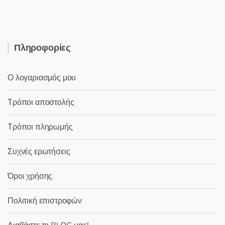
Πληροφορίες
Ο λογαριασμός μου
Τρόποι αποστολής
Τρόποι πληρωμής
Συχνές ερωτήσεις
Όροι χρήσης
Πολιτική επιστροφών