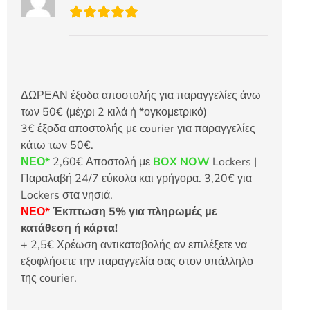
ΔΩΡΕΑΝ έξοδα αποστολής για παραγγελίες άνω
των 50€ (μέχρι 2 κιλά ή *ογκομετρικό)
3€ έξοδα αποστολής με courier για παραγγελίες
κάτω των 50€.
ΝΕΟ*
2,60€ Αποστολή με
BOX NOW
Lockers |
Παραλαβή 24/7 εύκολα και γρήγορα. 3,20€ για
Lockers στα νησιά.
ΝΕΟ*
Έκπτωση 5% για πληρωμές με
κατάθεση ή κάρτα!
+ 2,5€ Χρέωση αντικαταβολής αν επιλέξετε να
εξοφλήσετε την παραγγελία σας στον υπάλληλο
της courier.