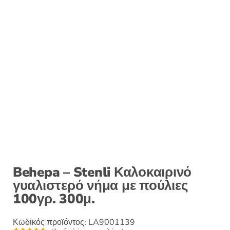
Behepa – Stenli Καλοκαιρινό
γυαλιστερό νήμα με πούλιες
100γρ. 300μ.
Κωδικός προϊόντος:
LA9001139