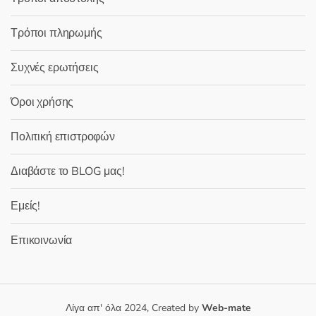
Τρόποι πληρωμής
Συχνές ερωτήσεις
Όροι χρήσης
Πολιτική επιστροφών
Διαβάστε το BLOG μας!
Εμείς!
Επικοινωνία
Λίγα απ' όλα 2024, Created by
Web-mate