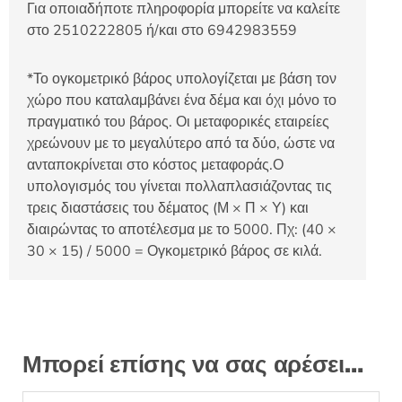
Για οποιαδήποτε πληροφορία μπορείτε να καλείτε
στο 2510222805 ή/και στο 6942983559
*Το ογκομετρικό βάρος υπολογίζεται με βάση τον
χώρο που καταλαμβάνει ένα δέμα και όχι μόνο το
πραγματικό του βάρος. Οι μεταφορικές εταιρείες
χρεώνουν με το μεγαλύτερο από τα δύο, ώστε να
ανταποκρίνεται στο κόστος μεταφοράς.Ο
υπολογισμός του γίνεται πολλαπλασιάζοντας τις
τρεις διαστάσεις του δέματος (Μ × Π × Υ) και
διαιρώντας το αποτέλεσμα με το 5000. Πχ: (40 ×
30 × 15) / 5000 = Ογκομετρικό βάρος σε κιλά.
Μπορεί επίσης να σας αρέσει…