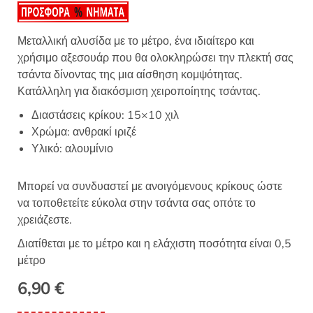
Μεταλλική αλυσίδα με το μέτρο, ένα ιδιαίτερο και
χρήσιμο αξεσουάρ που θα ολοκληρώσει την πλεκτή σας
τσάντα δίνοντας της μια αίσθηση κομψότητας.
Κατάλληλη για διακόσμιση χειροποίητης τσάντας.
Διαστάσεις κρίκου: 15×10 χιλ
Χρώμα: ανθρακί ιριζέ
Υλικό: αλουμίνιο
Μπορεί να συνδυαστεί με ανοιγόμενους κρίκους ώστε
να τοποθετείτε εύκολα στην τσάντα σας οπότε το
χρειάζεστε.
Διατίθεται με το μέτρο και η ελάχιστη ποσότητα είναι 0,5
μέτρο
6,90
€