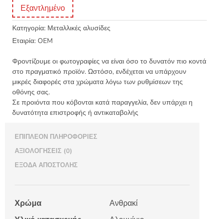
Εξαντλημένο
Κατηγορία:
Μεταλλικές αλυσίδες
Εταιρία:
OEM
Φροντίζουμε οι φωτογραφίες να είναι όσο το δυνατόν πιο κοντά
στο πραγματικό προϊόν. Ωστόσο, ενδέχεται να υπάρχουν
μικρές διαφορές στα χρώματα λόγω των ρυθμίσεων της
οθόνης σας.
Σε προιόντα που κόβονται κατά παραγγελία, δεν υπάρχει η
δυνατότητα επιστροφής ή αντικαταβολής
ΕΠΙΠΛΈΟΝ ΠΛΗΡΟΦΟΡΊΕΣ
ΑΞΙΟΛΟΓΉΣΕΙΣ (0)
ΈΞΟΔΑ ΑΠΟΣΤΟΛΉΣ
Χρώμα
Ανθρακί