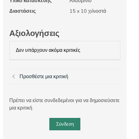
Υλικό κατασκευής
Αλουμίνιο
Διαστάσεις
15 x 10 χιλιοστά
Αξιολογήσεις
Δεν υπάρχουν ακόμα κριτικές
Προσθέστε μια κριτική
Πρέπει να είστε συνδεδεμένοι για να δημοσιεύσετε
μια κριτική
Σύνδεση