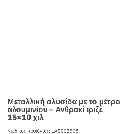
Μεταλλική αλυσίδα με το μέτρο
αλουμινίου – Ανθρακί ιριζέ
15×10 χιλ
Κωδικός προϊόντος:
LA9002908