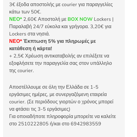
3€ έξοδα αποστολής με courier για παραγγελίες
κάτω των 50€.
ΝΕΟ*
2,60€ Αποστολή με
BOX NOW
Lockers |
Παραλαβή 24/7 εύκολα και γρήγορα. 3,20€ για
Lockers στα νησιά.
ΝΕΟ*
Έκπτωση 5% για πληρωμές με
κατάθεση ή κάρτα!
+ 2,5€ Χρέωση αντικαταβολής αν επιλέξετε να
εξοφλήσετε την παραγγελία σας στον υπάλληλο
της courier.
Αποστέλλουμε σε όλη την Ελλάδα σε 1-5
εργάσιμες ημέρες, με συνεργαζόμενη εταιρεία
courier. (Σε περιόδους γιορτών ο χρόνος μπορεί
να φτάσει τις 3-5 εργάσιμες)
Για οποιαδήποτε πληροφορία μπορείτε να καλείτε
στο 2510222805 ή/και στο 6942983559