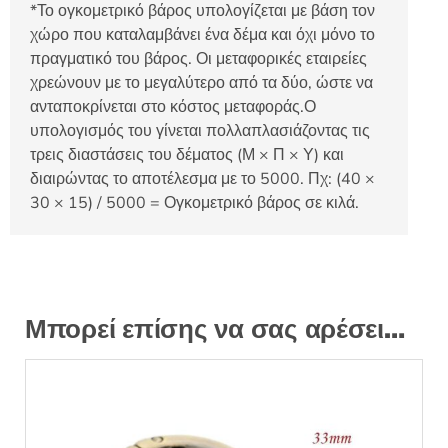
*Το ογκομετρικό βάρος υπολογίζεται με βάση τον
χώρο που καταλαμβάνει ένα δέμα και όχι μόνο το
πραγματικό του βάρος. Οι μεταφορικές εταιρείες
χρεώνουν με το μεγαλύτερο από τα δύο, ώστε να
ανταποκρίνεται στο κόστος μεταφοράς.Ο
υπολογισμός του γίνεται πολλαπλασιάζοντας τις
τρεις διαστάσεις του δέματος (Μ × Π × Υ) και
διαιρώντας το αποτέλεσμα με το 5000. Πχ: (40 ×
30 × 15) / 5000 = Ογκομετρικό βάρος σε κιλά.
Μπορεί επίσης να σας αρέσει…