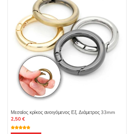
Μεσαίος κρίκος ανοιγόμενος Εξ. Διάμετρος 33mm
2,50
€
Βαθμολογή