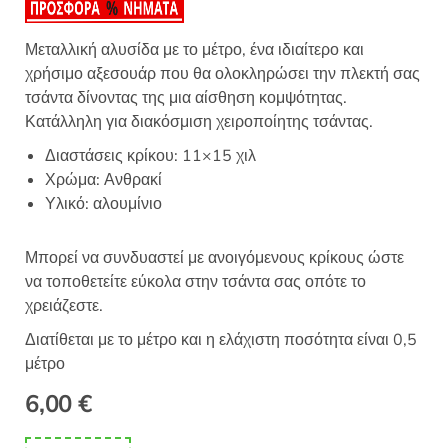
Μεταλλική αλυσίδα με το μέτρο, ένα ιδιαίτερο και
χρήσιμο αξεσουάρ που θα ολοκληρώσει την πλεκτή σας
τσάντα δίνοντας της μια αίσθηση κομψότητας.
Κατάλληλη για διακόσμιση χειροποίητης τσάντας.
Διαστάσεις κρίκου: 11×15 χιλ
Χρώμα: Ανθρακί
Υλικό: αλουμίνιο
Μπορεί να συνδυαστεί με ανοιγόμενους κρίκους ώστε
να τοποθετείτε εύκολα στην τσάντα σας οπότε το
χρειάζεστε.
Διατίθεται με το μέτρο και η ελάχιστη ποσότητα είναι 0,5
μέτρο
6,00
€