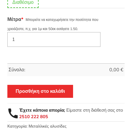
Διαθέσιμο
Μέτρα
*
Μπορείτε να καταχωρήσετε την ποσότητα που
χρειάζεστε, π.χ. για 1μ και 50εκ εισάγετε 1.50.
Σύνολο:
0,00
€
Προσθήκη στο καλάθι
Έχετε κάποια απορία;
Είμαστε στη διάθεσή σας στο
2510 222 805
Κατηγορία:
Μεταλλικές αλυσίδες