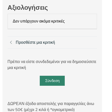
Αξιολογήσεις
Δεν υπάρχουν ακόμα κριτικές
Προσθέστε μια κριτική
Πρέπει να είστε συνδεδεμένοι για να δημοσιεύσετε
μια κριτική
Σύνδεση
ΔΩΡΕΑΝ έξοδα αποστολής για παραγγελίες άνω
των 50€ (μέχρι 2 κιλά ή *ογκομετρικό)