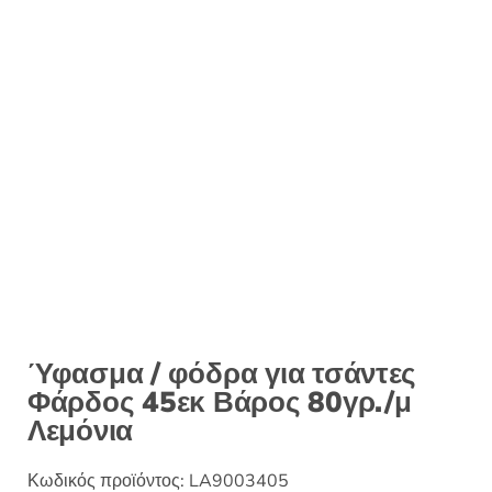
Ύφασμα / φόδρα για τσάντες
Φάρδος 45εκ Βάρος 80γρ./μ
Λεμόνια
Κωδικός προϊόντος:
LA9003405