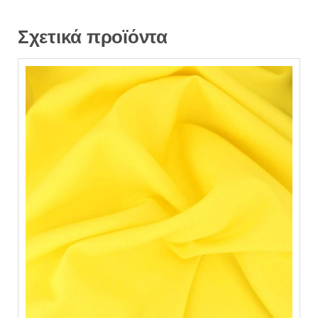
Σχετικά προϊόντα