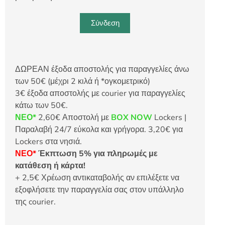
Σύνδεση
ΔΩΡΕΑΝ έξοδα αποστολής για παραγγελίες άνω
των 50€ (μέχρι 2 κιλά ή *ογκομετρικό)
3€ έξοδα αποστολής με courier για παραγγελίες
κάτω των 50€.
ΝΕΟ*
2,60€ Αποστολή με
BOX NOW
Lockers |
Παραλαβή 24/7 εύκολα και γρήγορα. 3,20€ για
Lockers στα νησιά.
ΝΕΟ*
Έκπτωση 5% για πληρωμές με
κατάθεση ή κάρτα!
+ 2,5€ Χρέωση αντικαταβολής αν επιλέξετε να
εξοφλήσετε την παραγγελία σας στον υπάλληλο
της courier.