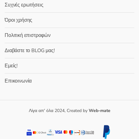
Συχνές ερωτήσεις
Όροι χρήσης
Πολιτική επιστροφών
Διαβάστε το BLOG μας!
Εμείς!
Επικοινωνία
Λίγα απ' όλα 2024, Created by
Web-mate