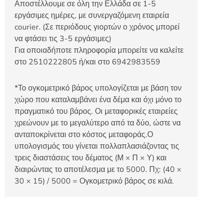
Αποστέλλουμε σε όλη την Ελλάδα σε 1-5
εργάσιμες ημέρες, με συνεργαζόμενη εταιρεία
courier. (Σε περιόδους γιορτών ο χρόνος μπορεί
να φτάσει τις 3-5 εργάσιμες)
Για οποιαδήποτε πληροφορία μπορείτε να καλείτε
στο 2510222805 ή/και στο 6942983559
*Το ογκομετρικό βάρος υπολογίζεται με βάση τον
χώρο που καταλαμβάνει ένα δέμα και όχι μόνο το
πραγματικό του βάρος. Οι μεταφορικές εταιρείες
χρεώνουν με το μεγαλύτερο από τα δύο, ώστε να
ανταποκρίνεται στο κόστος μεταφοράς.Ο
υπολογισμός του γίνεται πολλαπλασιάζοντας τις
τρεις διαστάσεις του δέματος (Μ × Π × Υ) και
διαιρώντας το αποτέλεσμα με το 5000. Πχ: (40 ×
30 × 15) / 5000 = Ογκομετρικό βάρος σε κιλά.