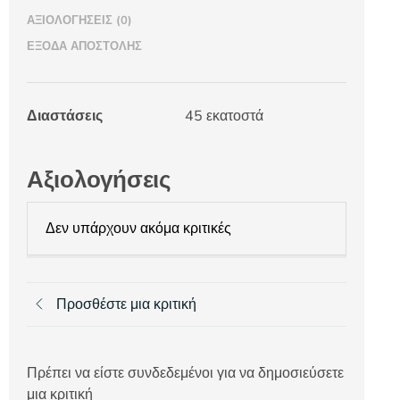
ΑΞΙΟΛΟΓΉΣΕΙΣ (0)
ΈΞΟΔΑ ΑΠΟΣΤΟΛΉΣ
Διαστάσεις
45 εκατοστά
Αξιολογήσεις
Δεν υπάρχουν ακόμα κριτικές
Προσθέστε μια κριτική
Πρέπει να είστε συνδεδεμένοι για να δημοσιεύσετε
μια κριτική