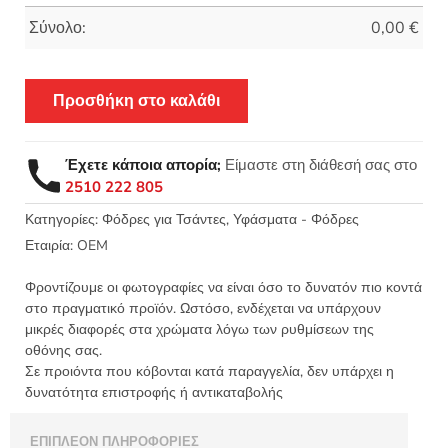
Σύνολο:
0,00
€
Προσθήκη στο καλάθι
Έχετε κάποια απορία;
Είμαστε στη διάθεσή σας στο
2510 222 805
Κατηγορίες:
Φόδρες για Τσάντες
,
Υφάσματα - Φόδρες
Εταιρία:
OEM
Φροντίζουμε οι φωτογραφίες να είναι όσο το δυνατόν πιο κοντά
στο πραγματικό προϊόν. Ωστόσο, ενδέχεται να υπάρχουν
μικρές διαφορές στα χρώματα λόγω των ρυθμίσεων της
οθόνης σας.
Σε προιόντα που κόβονται κατά παραγγελία, δεν υπάρχει η
δυνατότητα επιστροφής ή αντικαταβολής
ΕΠΙΠΛΈΟΝ ΠΛΗΡΟΦΟΡΊΕΣ