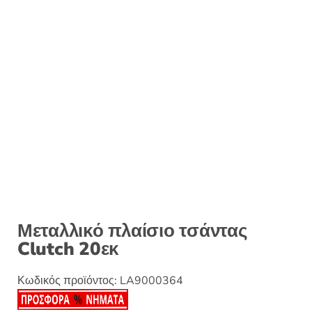
:
Μεταλλικό πλαίσιο τσάντας
Clutch 20εκ
Κωδικός προϊόντος:
LA9000364