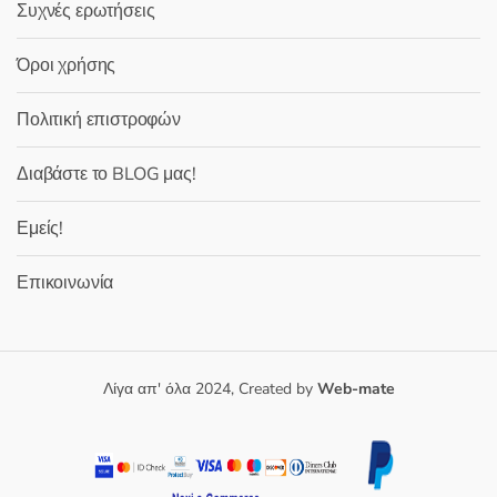
Συχνές ερωτήσεις
Όροι χρήσης
Πολιτική επιστροφών
Διαβάστε το BLOG μας!
Εμείς!
Επικοινωνία
Λίγα απ' όλα 2024, Created by
Web-mate