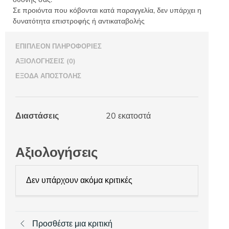
Σε προιόντα που κόβονται κατά παραγγελία, δεν υπάρχει η
δυνατότητα επιστροφής ή αντικαταβολής
ΕΠΙΠΛΈΟΝ ΠΛΗΡΟΦΟΡΊΕΣ
ΑΞΙΟΛΟΓΉΣΕΙΣ (0)
ΈΞΟΔΑ ΑΠΟΣΤΟΛΉΣ
Διαστάσεις
20 εκατοστά
Αξιολογήσεις
Δεν υπάρχουν ακόμα κριτικές
Προσθέστε μια κριτική