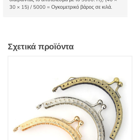
30 × 15) / 5000 = Ογκομετρικό βάρος σε κιλά.
Σχετικά προϊόντα