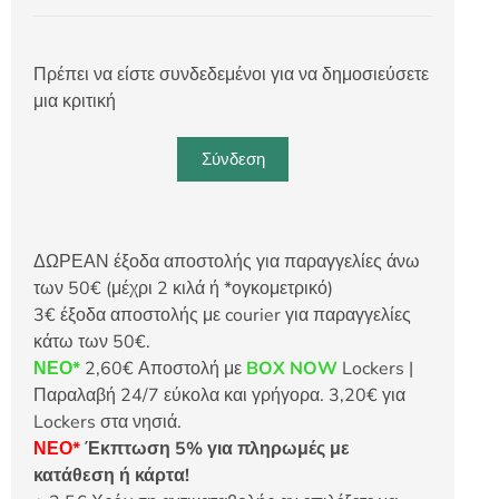
Πρέπει να είστε συνδεδεμένοι για να δημοσιεύσετε
μια κριτική
Σύνδεση
ΔΩΡΕΑΝ έξοδα αποστολής για παραγγελίες άνω
των 50€ (μέχρι 2 κιλά ή *ογκομετρικό)
3€ έξοδα αποστολής με courier για παραγγελίες
κάτω των 50€.
ΝΕΟ*
2,60€ Αποστολή με
BOX NOW
Lockers |
Παραλαβή 24/7 εύκολα και γρήγορα. 3,20€ για
Lockers στα νησιά.
ΝΕΟ*
Έκπτωση 5% για πληρωμές με
κατάθεση ή κάρτα!