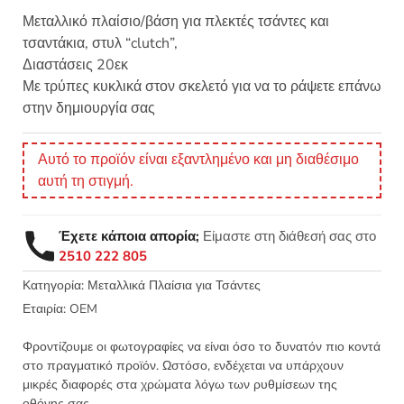
Μεταλλικό πλαίσιο/βάση για πλεκτές τσάντες και
τσαντάκια, στυλ “clutch”,
Διαστάσεις 20εκ
Με τρύπες κυκλικά στον σκελετό για να το ράψετε επάνω
στην δημιουργία σας
Αυτό το προϊόν είναι εξαντλημένο και μη διαθέσιμο
αυτή τη στιγμή.
Έχετε κάποια απορία;
Είμαστε στη διάθεσή σας στο
2510 222 805
Κατηγορία:
Μεταλλικά Πλαίσια για Τσάντες
Εταιρία:
OEM
Φροντίζουμε οι φωτογραφίες να είναι όσο το δυνατόν πιο κοντά
στο πραγματικό προϊόν. Ωστόσο, ενδέχεται να υπάρχουν
μικρές διαφορές στα χρώματα λόγω των ρυθμίσεων της
οθόνης σας.