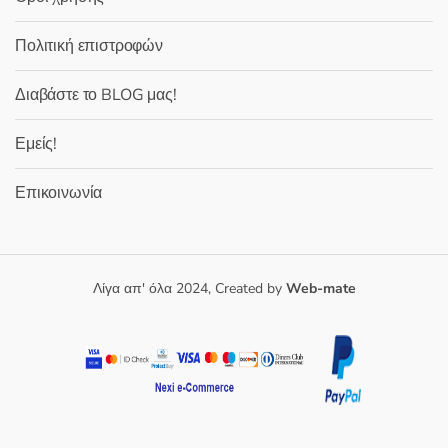
Πολιτική επιστροφών
Διαβάστε το BLOG μας!
Εμείς!
Επικοινωνία
Λίγα απ' όλα 2024, Created by
Web-mate