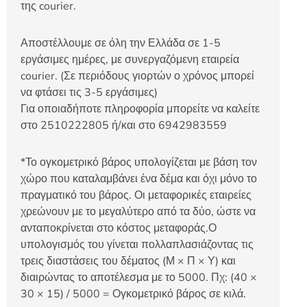
της courier.
Αποστέλλουμε σε όλη την Ελλάδα σε 1-5
εργάσιμες ημέρες, με συνεργαζόμενη εταιρεία
courier. (Σε περιόδους γιορτών ο χρόνος μπορεί
να φτάσει τις 3-5 εργάσιμες)
Για οποιαδήποτε πληροφορία μπορείτε να καλείτε
στο 2510222805 ή/και στο 6942983559
*Το ογκομετρικό βάρος υπολογίζεται με βάση τον
χώρο που καταλαμβάνει ένα δέμα και όχι μόνο το
πραγματικό του βάρος. Οι μεταφορικές εταιρείες
χρεώνουν με το μεγαλύτερο από τα δύο, ώστε να
ανταποκρίνεται στο κόστος μεταφοράς.Ο
υπολογισμός του γίνεται πολλαπλασιάζοντας τις
τρεις διαστάσεις του δέματος (Μ × Π × Υ) και
διαιρώντας το αποτέλεσμα με το 5000. Πχ: (40 ×
30 × 15) / 5000 = Ογκομετρικό βάρος σε κιλά.