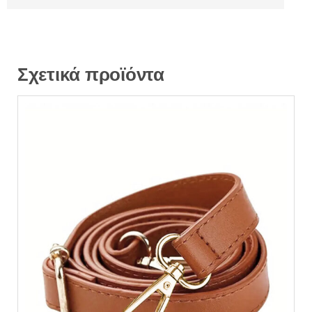
Σχετικά προϊόντα