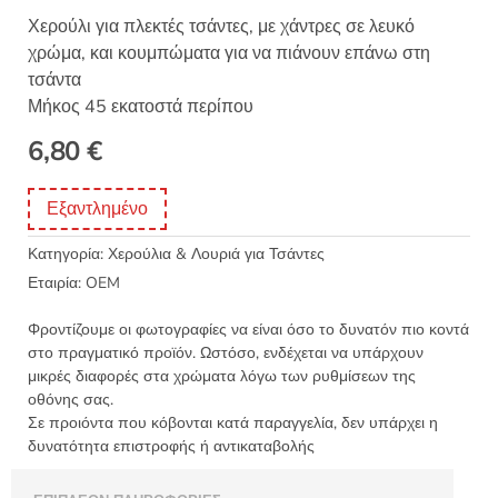
Χερούλι για πλεκτές τσάντες, με χάντρες σε λευκό
χρώμα, και κουμπώματα για να πιάνουν επάνω στη
τσάντα
Μήκος 45 εκατοστά περίπου
6,80
€
Εξαντλημένο
Κατηγορία:
Χερούλια & Λουριά για Τσάντες
Εταιρία:
OEM
Φροντίζουμε οι φωτογραφίες να είναι όσο το δυνατόν πιο κοντά
στο πραγματικό προϊόν. Ωστόσο, ενδέχεται να υπάρχουν
μικρές διαφορές στα χρώματα λόγω των ρυθμίσεων της
οθόνης σας.
Σε προιόντα που κόβονται κατά παραγγελία, δεν υπάρχει η
δυνατότητα επιστροφής ή αντικαταβολής