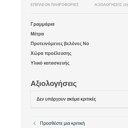
ΕΠΙΠΛΈΟΝ ΠΛΗΡΟΦΟΡΊΕΣ
ΑΞΙΟΛΟΓΉΣΕΙΣ (0
Γραμμάρια
Μέτρα
Προτεινόμενες βελόνες Νο
Χώρα προέλευσης
Υλικό κατασκευής
Αξιολογήσεις
Δεν υπάρχουν ακόμα κριτικές
Προσθέστε μια κριτική