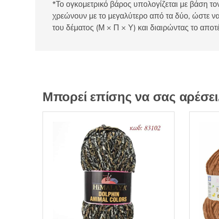
*Το ογκομετρικό βάρος υπολογίζεται με βάση τον
χρεώνουν με το μεγαλύτερο από τα δύο, ώστε να
του δέματος (Μ × Π × Υ) και διαιρώντας το αποτ
Μπορεί επίσης να σας αρέσε