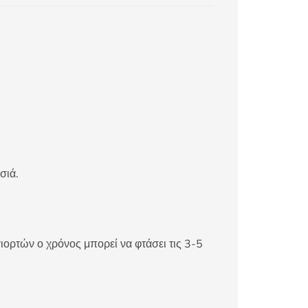
σιά.
ιορτών ο χρόνος μπορεί να φτάσει τις 3-5