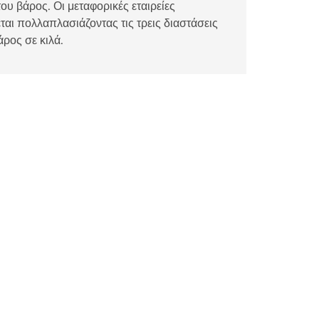
ου βάρος. Οι μεταφορικές εταιρείες
αι πολλαπλασιάζοντας τις τρεις διαστάσεις
άρος σε κιλά.