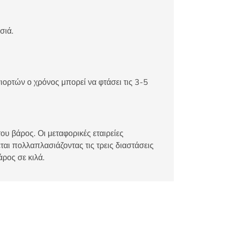
σιά.
ιορτών ο χρόνος μπορεί να φτάσει τις 3-5
ου βάρος. Οι μεταφορικές εταιρείες
αι πολλαπλασιάζοντας τις τρεις διαστάσεις
άρος σε κιλά.