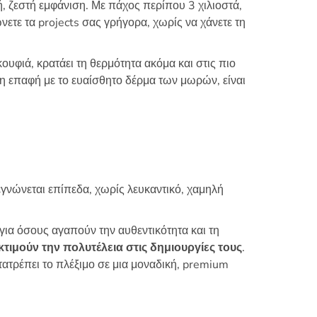
, ζεστή εμφάνιση. Με πάχος περίπου 3 χιλιοστά,
ετε τα projects σας γρήγορα, χωρίς να χάνετε τη
κουφιά, κρατάει τη θερμότητα ακόμα και στις πιο
εση επαφή με το ευαίσθητο δέρμα των μωρών, είναι
γνώνεται επίπεδα, χωρίς λευκαντικό, χαμηλή
 για όσους αγαπούν την αυθεντικότητα και τη
κτιμούν την πολυτέλεια στις δημιουργίες τους
.
τατρέπει το πλέξιμο σε μια μοναδική, premium