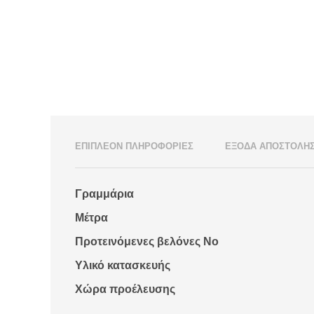
ΕΠΙΠΛΈΟΝ ΠΛΗΡΟΦΟΡΊΕΣ
ΈΞΟΔΑ ΑΠΟΣΤΟΛΉ
Γραμμάρια
Μέτρα
Προτεινόμενες βελόνες Νο
Υλικό κατασκευής
Χώρα προέλευσης