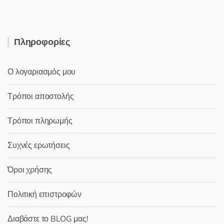
Πληροφορίες
Ο λογαριασμός μου
Τρόποι αποστολής
Τρόποι πληρωμής
Συχνές ερωτήσεις
Όροι χρήσης
Πολιτική επιστροφών
Διαβάστε το BLOG μας!