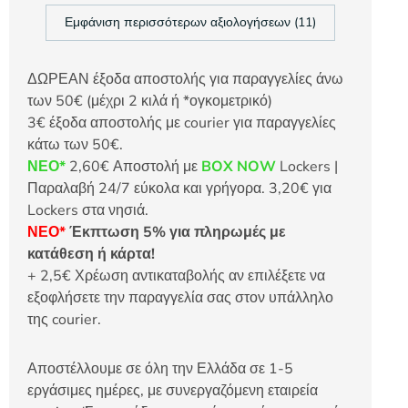
Εμφάνιση περισσότερων αξιολογήσεων (11)
ΔΩΡΕΑΝ έξοδα αποστολής για παραγγελίες άνω
των 50€ (μέχρι 2 κιλά ή *ογκομετρικό)
3€ έξοδα αποστολής με courier για παραγγελίες
κάτω των 50€.
ΝΕΟ*
2,60€ Αποστολή με
BOX NOW
Lockers |
Παραλαβή 24/7 εύκολα και γρήγορα. 3,20€ για
Lockers στα νησιά.
ΝΕΟ*
Έκπτωση 5% για πληρωμές με
κατάθεση ή κάρτα!
+ 2,5€ Χρέωση αντικαταβολής αν επιλέξετε να
εξοφλήσετε την παραγγελία σας στον υπάλληλο
της courier.
Αποστέλλουμε σε όλη την Ελλάδα σε 1-5
εργάσιμες ημέρες, με συνεργαζόμενη εταιρεία