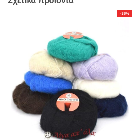
Σχετικά προϊόντα
-36%