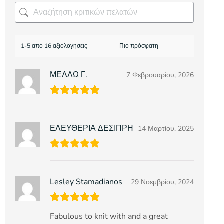
1-5 από 16 αξιολογήσεις
ΜΕΛΛΩ Γ.
7 Φεβρουαρίου, 2026
ΕΛΕΥΘΕΡΙΑ ΔΕΣΙΠΡΗ
14 Μαρτίου, 2025
Lesley Stamadianos
29 Νοεμβρίου, 2024
Fabulous to knit with and a great