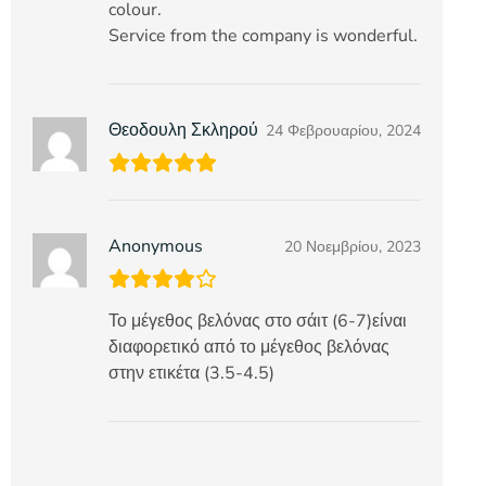
colour.
Service from the company is wonderful.
Θεοδουλη Σκληρού
24 Φεβρουαρίου, 2024
Anonymous
20 Νοεμβρίου, 2023
Το μέγεθος βελόνας στο σάιτ (6-7)είναι
διαφορετικό από το μέγεθος βελόνας
στην ετικέτα (3.5-4.5)