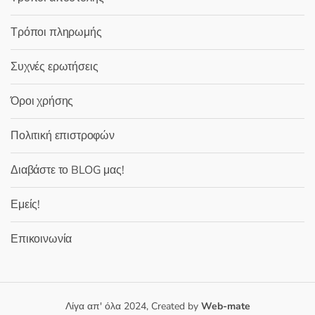
Τρόποι πληρωμής
Συχνές ερωτήσεις
Όροι χρήσης
Πολιτική επιστροφών
Διαβάστε το BLOG μας!
Εμείς!
Επικοινωνία
Λίγα απ' όλα 2024, Created by
Web-mate