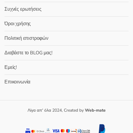
Συχνές ερωτήσεις
Όροι χρήσης
Πολιτική επιστροφών
Διαβάστε το BLOG μας!
Εμείς!
Επικοινωνία
Λίγα απ' όλα 2024, Created by
Web-mate