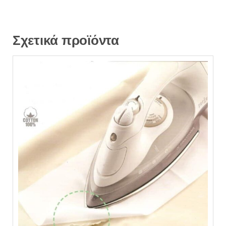
Σχετικά προϊόντα