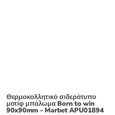
Θερμοκολλητικό σιδερότυπο
μοτίφ μπάλωμα Born to win
90x90mm – Marbet APU01894