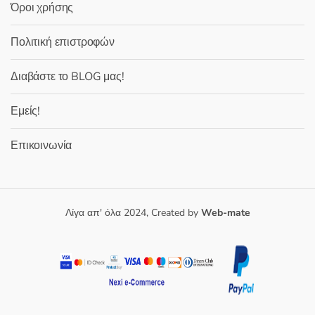
Όροι χρήσης
Πολιτική επιστροφών
Διαβάστε το BLOG μας!
Εμείς!
Επικοινωνία
Λίγα απ' όλα 2024, Created by
Web-mate