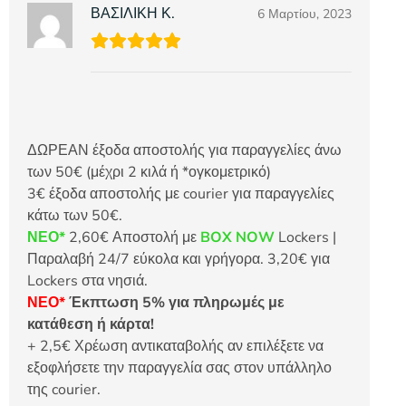
ΒΑΣΙΛΙΚΗ Κ.
6 Μαρτίου, 2023
ΔΩΡΕΑΝ έξοδα αποστολής για παραγγελίες άνω
των 50€ (μέχρι 2 κιλά ή *ογκομετρικό)
3€ έξοδα αποστολής με courier για παραγγελίες
κάτω των 50€.
ΝΕΟ*
2,60€ Αποστολή με
BOX NOW
Lockers |
Παραλαβή 24/7 εύκολα και γρήγορα. 3,20€ για
Lockers στα νησιά.
ΝΕΟ*
Έκπτωση 5% για πληρωμές με
κατάθεση ή κάρτα!
+ 2,5€ Χρέωση αντικαταβολής αν επιλέξετε να
εξοφλήσετε την παραγγελία σας στον υπάλληλο
της courier.