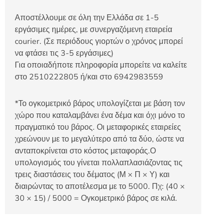
Αποστέλλουμε σε όλη την Ελλάδα σε 1-5
εργάσιμες ημέρες, με συνεργαζόμενη εταιρεία
courier. (Σε περιόδους γιορτών ο χρόνος μπορεί
να φτάσει τις 3-5 εργάσιμες)
Για οποιαδήποτε πληροφορία μπορείτε να καλείτε
στο 2510222805 ή/και στο 6942983559
*Το ογκομετρικό βάρος υπολογίζεται με βάση τον
χώρο που καταλαμβάνει ένα δέμα και όχι μόνο το
πραγματικό του βάρος. Οι μεταφορικές εταιρείες
χρεώνουν με το μεγαλύτερο από τα δύο, ώστε να
ανταποκρίνεται στο κόστος μεταφοράς.Ο
υπολογισμός του γίνεται πολλαπλασιάζοντας τις
τρεις διαστάσεις του δέματος (Μ × Π × Υ) και
διαιρώντας το αποτέλεσμα με το 5000. Πχ: (40 ×
30 × 15) / 5000 = Ογκομετρικό βάρος σε κιλά.