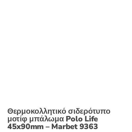
Θερμοκολλητικό σιδερότυπο
μοτίφ μπάλωμα Polo Life
45x90mm – Marbet 9363