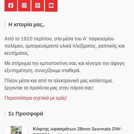
Η ιστορία μας..
Από το 1920 περίπου, στα μέσα του Α’ παγκοσμίου
πολέμου, εμπορευόμαστε υλικά πλεξίματος, ραπτικής και
κεντήματος.
Με στήριγμα την εμπιστοσύνη σας και κίνητρο την άψογη
εξυπηρέτηση, συνεχίζουμε σταθερά.
Πλέον μέσα και από το ηλεκτρονικό μας κατάστημα,
έρχονται τα προϊόντα μας στην πόρτα σας!
Περισσότερα σχετικά με εμάς!
Σε Προσφορά
Κόφτης υφασμάτων 28mm Sewmate DW-