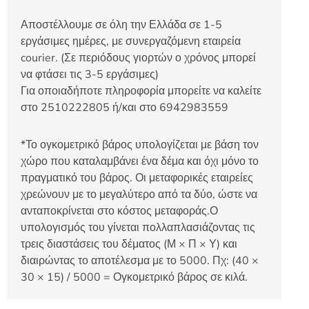
Αποστέλλουμε σε όλη την Ελλάδα σε 1-5
εργάσιμες ημέρες, με συνεργαζόμενη εταιρεία
courier. (Σε περιόδους γιορτών ο χρόνος μπορεί
να φτάσει τις 3-5 εργάσιμες)
Για οποιαδήποτε πληροφορία μπορείτε να καλείτε
στο 2510222805 ή/και στο 6942983559
*Το ογκομετρικό βάρος υπολογίζεται με βάση τον
χώρο που καταλαμβάνει ένα δέμα και όχι μόνο το
πραγματικό του βάρος. Οι μεταφορικές εταιρείες
χρεώνουν με το μεγαλύτερο από τα δύο, ώστε να
ανταποκρίνεται στο κόστος μεταφοράς.Ο
υπολογισμός του γίνεται πολλαπλασιάζοντας τις
τρεις διαστάσεις του δέματος (Μ × Π × Υ) και
διαιρώντας το αποτέλεσμα με το 5000. Πχ: (40 ×
30 × 15) / 5000 = Ογκομετρικό βάρος σε κιλά.