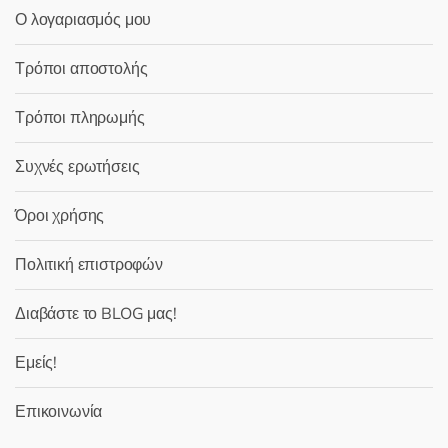
Ο λογαριασμός μου
Τρόποι αποστολής
Τρόποι πληρωμής
Συχνές ερωτήσεις
Όροι χρήσης
Πολιτική επιστροφών
Διαβάστε το BLOG μας!
Εμείς!
Επικοινωνία