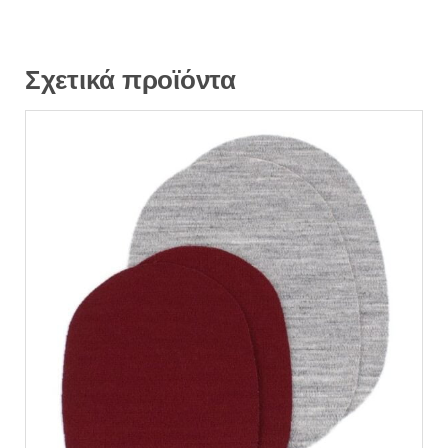
Σχετικά προϊόντα