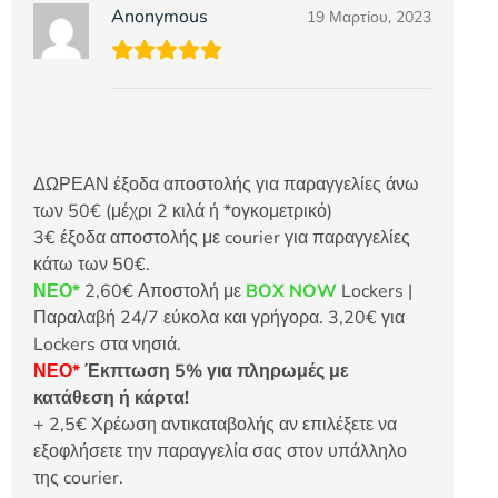
Anonymous
19 Μαρτίου, 2023
ΔΩΡΕΑΝ έξοδα αποστολής για παραγγελίες άνω
των 50€ (μέχρι 2 κιλά ή *ογκομετρικό)
3€ έξοδα αποστολής με courier για παραγγελίες
κάτω των 50€.
ΝΕΟ*
2,60€ Αποστολή με
BOX NOW
Lockers |
Παραλαβή 24/7 εύκολα και γρήγορα. 3,20€ για
Lockers στα νησιά.
ΝΕΟ*
Έκπτωση 5% για πληρωμές με
κατάθεση ή κάρτα!
+ 2,5€ Χρέωση αντικαταβολής αν επιλέξετε να
εξοφλήσετε την παραγγελία σας στον υπάλληλο
της courier.