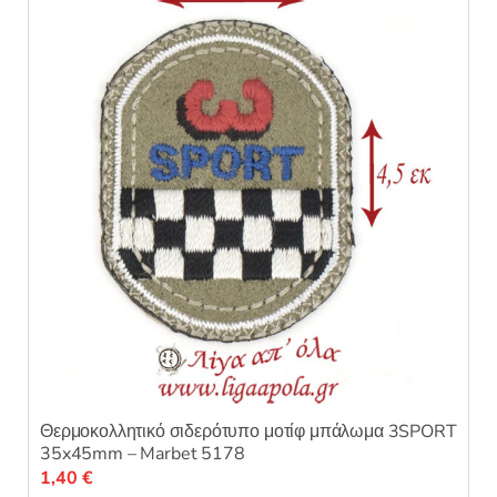
Θερμοκολλητικό σιδερότυπο μοτίφ μπάλωμα 3SPORT
35x45mm – Marbet 5178
1,40
€