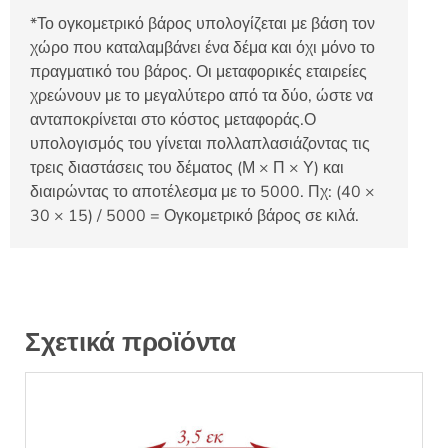
*Το ογκομετρικό βάρος υπολογίζεται με βάση τον
χώρο που καταλαμβάνει ένα δέμα και όχι μόνο το
πραγματικό του βάρος. Οι μεταφορικές εταιρείες
χρεώνουν με το μεγαλύτερο από τα δύο, ώστε να
ανταποκρίνεται στο κόστος μεταφοράς.Ο
υπολογισμός του γίνεται πολλαπλασιάζοντας τις
τρεις διαστάσεις του δέματος (Μ × Π × Υ) και
διαιρώντας το αποτέλεσμα με το 5000. Πχ: (40 ×
30 × 15) / 5000 = Ογκομετρικό βάρος σε κιλά.
Σχετικά προϊόντα