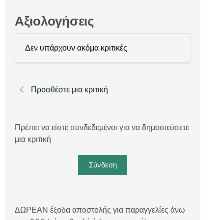
Αξιολογήσεις
Δεν υπάρχουν ακόμα κριτικές
Προσθέστε μια κριτική
Πρέπει να είστε συνδεδεμένοι για να δημοσιεύσετε
μια κριτική
Σύνδεση
ΔΩΡΕΑΝ έξοδα αποστολής για παραγγελίες άνω