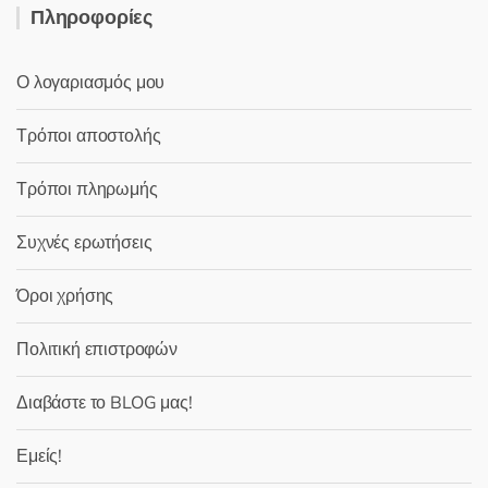
Πληροφορίες
Ο λογαριασμός μου
Τρόποι αποστολής
Τρόποι πληρωμής
Συχνές ερωτήσεις
Όροι χρήσης
Πολιτική επιστροφών
Διαβάστε το BLOG μας!
Εμείς!