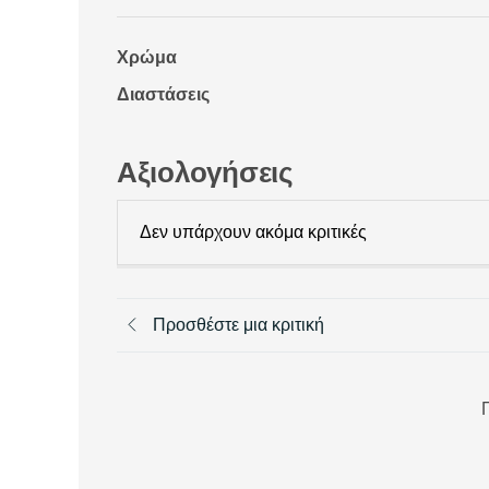
Χρώμα
Διαστάσεις
Αξιολογήσεις
Δεν υπάρχουν ακόμα κριτικές
Προσθέστε μια κριτική
Π