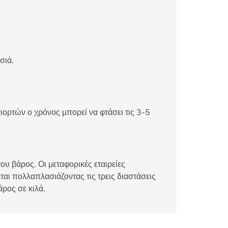
σιά.
ιορτών ο χρόνος μπορεί να φτάσει τις 3-5
ου βάρος. Οι μεταφορικές εταιρείες
αι πολλαπλασιάζοντας τις τρεις διαστάσεις
άρος σε κιλά.