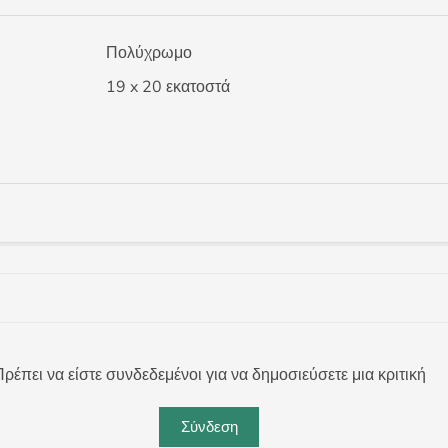
Πολύχρωμο
19 x 20 εκατοστά
ρέπει να είστε συνδεδεμένοι για να δημοσιεύσετε μια κριτική
Σύνδεση