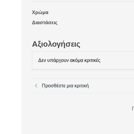
Χρώμα
Διαστάσεις
Αξιολογήσεις
Δεν υπάρχουν ακόμα κριτικές
Προσθέστε μια κριτική
Π