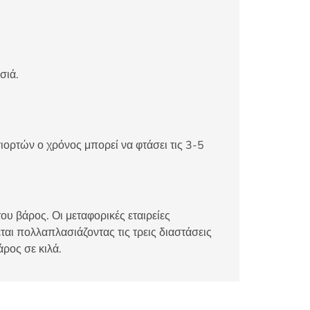
σιά.
ιορτών ο χρόνος μπορεί να φτάσει τις 3-5
ου βάρος. Οι μεταφορικές εταιρείες
αι πολλαπλασιάζοντας τις τρεις διαστάσεις
άρος σε κιλά.