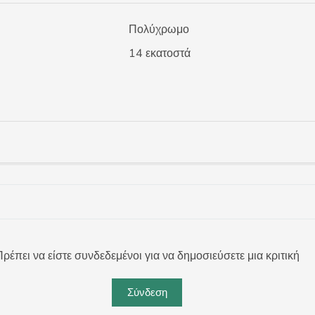
Πολύχρωμο
14 εκατοστά
ρέπει να είστε συνδεδεμένοι για να δημοσιεύσετε μια κριτική
Σύνδεση