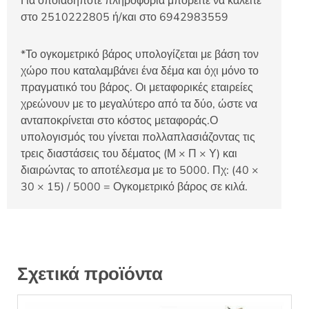
Για οποιαδήποτε πληροφορία μπορείτε να καλείτε
στο 2510222805 ή/και στο 6942983559
*Το ογκομετρικό βάρος υπολογίζεται με βάση τον
χώρο που καταλαμβάνει ένα δέμα και όχι μόνο το
πραγματικό του βάρος. Οι μεταφορικές εταιρείες
χρεώνουν με το μεγαλύτερο από τα δύο, ώστε να
ανταποκρίνεται στο κόστος μεταφοράς.Ο
υπολογισμός του γίνεται πολλαπλασιάζοντας τις
τρεις διαστάσεις του δέματος (Μ × Π × Υ) και
διαιρώντας το αποτέλεσμα με το 5000. Πχ: (40 ×
30 × 15) / 5000 = Ογκομετρικό βάρος σε κιλά.
Σχετικά προϊόντα