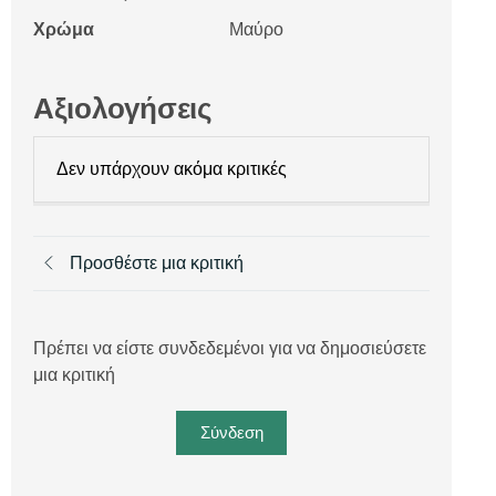
Χρώμα
Μαύρο
Αξιολογήσεις
Δεν υπάρχουν ακόμα κριτικές
Προσθέστε μια κριτική
Πρέπει να είστε συνδεδεμένοι για να δημοσιεύσετε
μια κριτική
Σύνδεση