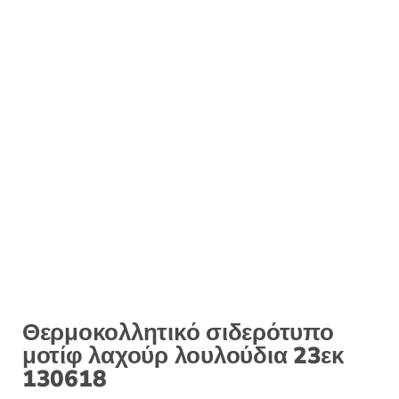
:
Θερμοκολλητικό σιδερότυπο
μοτίφ λαχούρ λουλούδια 23εκ
130618