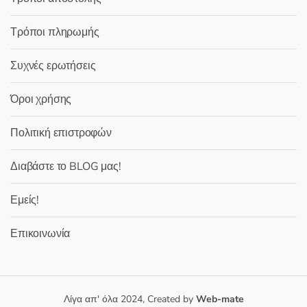
Τρόποι πληρωμής
Συχνές ερωτήσεις
Όροι χρήσης
Πολιτική επιστροφών
Διαβάστε το BLOG μας!
Εμείς!
Επικοινωνία
Λίγα απ' όλα 2024, Created by
Web-mate