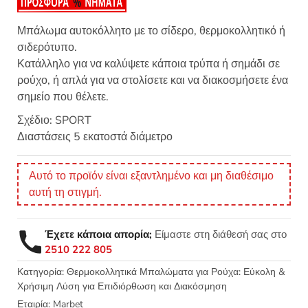
Μπάλωμα αυτοκόλλητο με το σίδερο, θερμοκολλητικό ή
σιδερότυπο.
Κατάλληλο για να καλύψετε κάποια τρύπα ή σημάδι σε
ρούχο, ή απλά για να στολίσετε και να διακοσμήσετε ένα
σημείο που θέλετε.
Σχέδιο: SPORT
Διαστάσεις 5 εκατοστά διάμετρο
Αυτό το προϊόν είναι εξαντλημένο και μη διαθέσιμο
αυτή τη στιγμή.
Έχετε κάποια απορία;
Είμαστε στη διάθεσή σας στο
2510 222 805
Κατηγορία:
Θερμοκολλητικά Μπαλώματα για Ρούχα: Εύκολη &
Χρήσιμη Λύση για Επιδιόρθωση και Διακόσμηση
Εταιρία:
Marbet