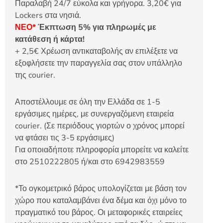
Παραλαβή 24/7 εύκολα και γρήγορα. 3,20€ για
Lockers στα νησιά.
ΝΕΟ*
Έκπτωση 5% για πληρωμές με
κατάθεση ή κάρτα!
+ 2,5€ Χρέωση αντικαταβολής αν επιλέξετε να
εξοφλήσετε την παραγγελία σας στον υπάλληλο
της courier.
Αποστέλλουμε σε όλη την Ελλάδα σε 1-5
εργάσιμες ημέρες, με συνεργαζόμενη εταιρεία
courier. (Σε περιόδους γιορτών ο χρόνος μπορεί
να φτάσει τις 3-5 εργάσιμες)
Για οποιαδήποτε πληροφορία μπορείτε να καλείτε
στο 2510222805 ή/και στο 6942983559
*Το ογκομετρικό βάρος υπολογίζεται με βάση τον
χώρο που καταλαμβάνει ένα δέμα και όχι μόνο το
πραγματικό του βάρος. Οι μεταφορικές εταιρείες