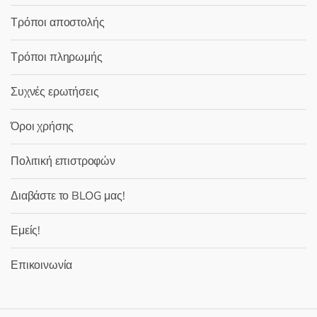
Τρόποι αποστολής
Τρόποι πληρωμής
Συχνές ερωτήσεις
Όροι χρήσης
Πολιτική επιστροφών
Διαβάστε το BLOG μας!
Εμείς!
Επικοινωνία