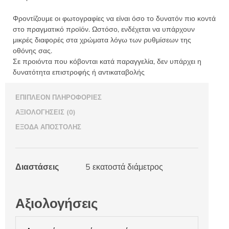
Φροντίζουμε οι φωτογραφίες να είναι όσο το δυνατόν πιο κοντά
στο πραγματικό προϊόν. Ωστόσο, ενδέχεται να υπάρχουν
μικρές διαφορές στα χρώματα λόγω των ρυθμίσεων της
οθόνης σας.
Σε προιόντα που κόβονται κατά παραγγελία, δεν υπάρχει η
δυνατότητα επιστροφής ή αντικαταβολής
ΕΠΙΠΛΈΟΝ ΠΛΗΡΟΦΟΡΊΕΣ
ΑΞΙΟΛΟΓΉΣΕΙΣ (0)
ΈΞΟΔΑ ΑΠΟΣΤΟΛΉΣ
Διαστάσεις
5 εκατοστά διάμετρος
Αξιολογήσεις