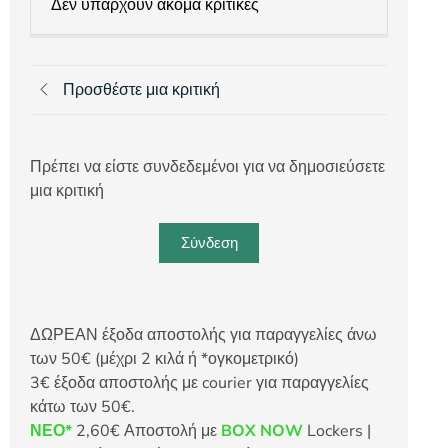
Δεν υπάρχουν ακόμα κριτικές
Προσθέστε μια κριτική
Πρέπει να είστε συνδεδεμένοι για να δημοσιεύσετε
μια κριτική
Σύνδεση
ΔΩΡΕΑΝ έξοδα αποστολής για παραγγελίες άνω
των 50€ (μέχρι 2 κιλά ή *ογκομετρικό)
3€ έξοδα αποστολής με courier για παραγγελίες
κάτω των 50€.
ΝΕΟ*
2,60€ Αποστολή με
BOX NOW
Lockers |