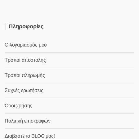
Πληροφορίες
Ο λογαριασμός μου
Τρόποι αποστολής
Τρόποι πληρωμής
Συχνές ερωτήσεις
Όροι χρήσης
Πολιτική επιστροφών
Διαβάστε το BLOG μας!