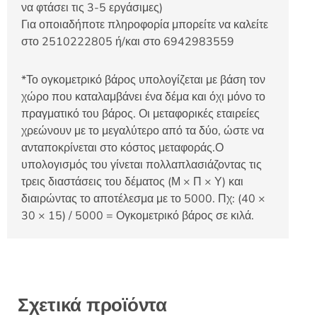
να φτάσει τις 3-5 εργάσιμες)
Για οποιαδήποτε πληροφορία μπορείτε να καλείτε
στο 2510222805 ή/και στο 6942983559
*Το ογκομετρικό βάρος υπολογίζεται με βάση τον
χώρο που καταλαμβάνει ένα δέμα και όχι μόνο το
πραγματικό του βάρος. Οι μεταφορικές εταιρείες
χρεώνουν με το μεγαλύτερο από τα δύο, ώστε να
ανταποκρίνεται στο κόστος μεταφοράς.Ο
υπολογισμός του γίνεται πολλαπλασιάζοντας τις
τρεις διαστάσεις του δέματος (Μ × Π × Υ) και
διαιρώντας το αποτέλεσμα με το 5000. Πχ: (40 ×
30 × 15) / 5000 = Ογκομετρικό βάρος σε κιλά.
Σχετικά προϊόντα