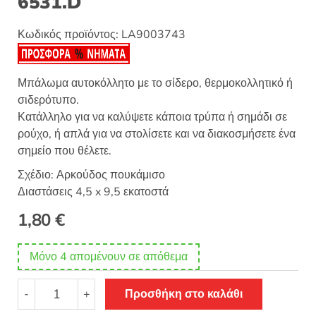
6531.D
Κωδικός προϊόντος:
LA9003743
Μπάλωμα αυτοκόλλητο με το σίδερο, θερμοκολλητικό ή
σιδερότυπο.
Κατάλληλο για να καλύψετε κάποια τρύπα ή σημάδι σε
ρούχο, ή απλά για να στολίσετε και να διακοσμήσετε ένα
σημείο που θέλετε.
Σχέδιο: Αρκούδος πουκάμισο
Διαστάσεις 4,5 x 9,5 εκατοστά
1,80
€
Μόνο 4 απομένουν σε απόθεμα
Θερμοκολλητικό
-
+
Προσθήκη στο καλάθι
σιδερότυπο