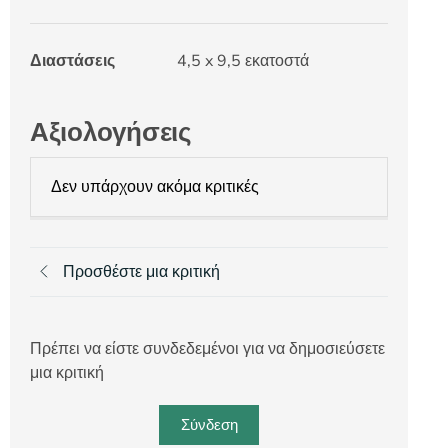
Διαστάσεις
4,5 x 9,5 εκατοστά
Αξιολογήσεις
Δεν υπάρχουν ακόμα κριτικές
Προσθέστε μια κριτική
Πρέπει να είστε συνδεδεμένοι για να δημοσιεύσετε
μια κριτική
Σύνδεση