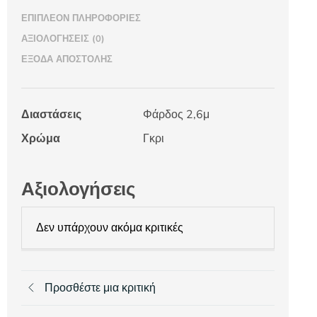
ΕΠΙΠΛΈΟΝ ΠΛΗΡΟΦΟΡΊΕΣ
ΑΞΙΟΛΟΓΉΣΕΙΣ (0)
ΈΞΟΔΑ ΑΠΟΣΤΟΛΉΣ
Διαστάσεις
Φάρδος 2,6μ
Χρώμα
Γκρι
Αξιολογήσεις
Δεν υπάρχουν ακόμα κριτικές
Προσθέστε μια κριτική