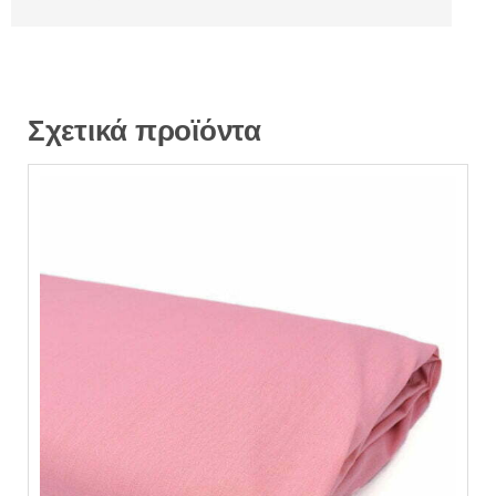
Σχετικά προϊόντα