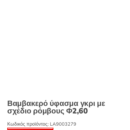
Βαμβακερό ύφασμα γκρι με
σχέδιο ρόμβους Φ2,60
Κωδικός προϊόντος:
LA9003279