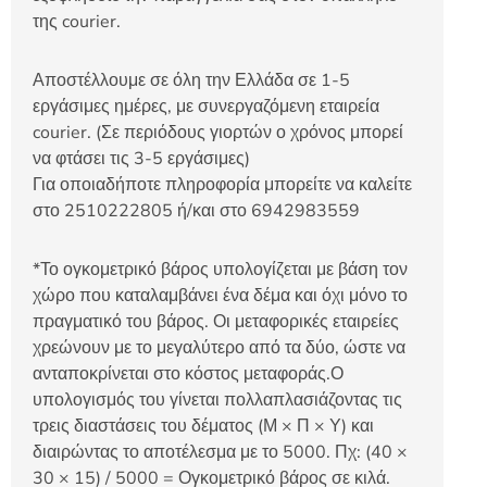
της courier.
Αποστέλλουμε σε όλη την Ελλάδα σε 1-5
εργάσιμες ημέρες, με συνεργαζόμενη εταιρεία
courier. (Σε περιόδους γιορτών ο χρόνος μπορεί
να φτάσει τις 3-5 εργάσιμες)
Για οποιαδήποτε πληροφορία μπορείτε να καλείτε
στο 2510222805 ή/και στο 6942983559
*Το ογκομετρικό βάρος υπολογίζεται με βάση τον
χώρο που καταλαμβάνει ένα δέμα και όχι μόνο το
πραγματικό του βάρος. Οι μεταφορικές εταιρείες
χρεώνουν με το μεγαλύτερο από τα δύο, ώστε να
ανταποκρίνεται στο κόστος μεταφοράς.Ο
υπολογισμός του γίνεται πολλαπλασιάζοντας τις
τρεις διαστάσεις του δέματος (Μ × Π × Υ) και
διαιρώντας το αποτέλεσμα με το 5000. Πχ: (40 ×
30 × 15) / 5000 = Ογκομετρικό βάρος σε κιλά.