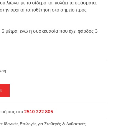
ου λιώνει με το σίδερο και κολάει τα υφάσματα.
 στην αρχική τοποθέτηση στο σημείο προς
ι 5 μέτρα, ενώ η συσκευασία που έχει φάρδος 3
ιση
ι
θεσή σας στο
2510 222 805
: Ιδανικές Επιλογές για Σταθερές & Ανθεκτικές