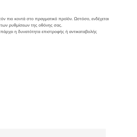
τόν πιο κοντά στο πραγματικό προϊόν. Ωστόσο, ενδέχεται
 των ρυθμίσεων της οθόνης σας.
υπάρχει η δυνατότητα επιστροφής ή αντικαταβολής