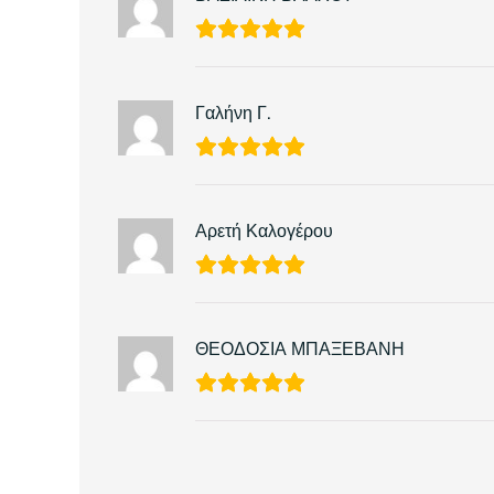
Γαλήνη Γ.
Αρετή Καλογέρου
ΘΕΟΔΟΣΙΑ ΜΠΑΞΕΒΑΝΗ