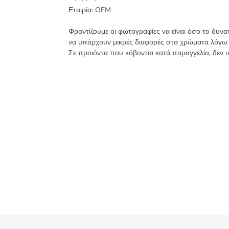
ποσότητα
Εταιρία:
OEM
Φροντίζουμε οι φωτογραφίες να είναι όσο το δυνα
να υπάρχουν μικρές διαφορές στα χρώματα λόγω
Σε προιόντα που κόβονται κατά παραγγελία, δεν 