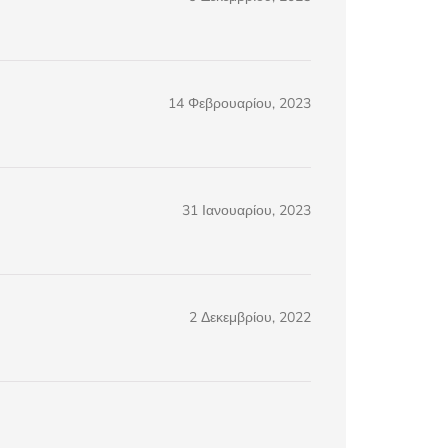
14 Φεβρουαρίου, 2023
31 Ιανουαρίου, 2023
2 Δεκεμβρίου, 2022