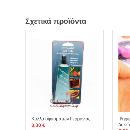
Σχετικά προϊόντα
Ψηφια
Κόλλα υφασμάτων Γερμανίας
δακτύ
8,30
€