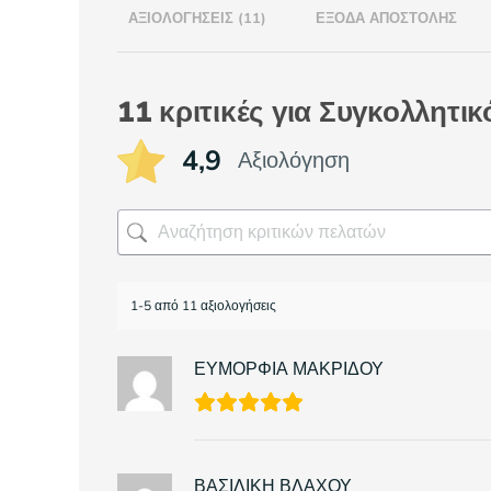
ΑΞΙΟΛΟΓΉΣΕΙΣ (11)
ΈΞΟΔΑ ΑΠΟΣΤΟΛΉΣ
11 κριτικές για
Συγκολλητικ
4,9
Αξιολόγηση
1-5 από 11 αξιολογήσεις
ΕΥΜΟΡΦΙΑ ΜΑΚΡΙΔΟΥ
ΒΑΣΙΛΙΚΗ ΒΛΑΧΟΥ