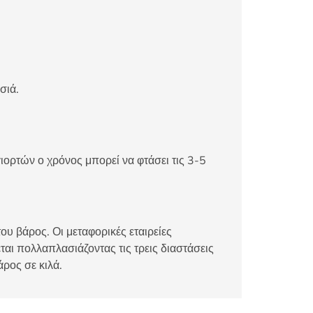
σιά.
ιορτών ο χρόνος μπορεί να φτάσει τις 3-5
ου βάρος. Οι μεταφορικές εταιρείες
αι πολλαπλασιάζοντας τις τρεις διαστάσεις
άρος σε κιλά.