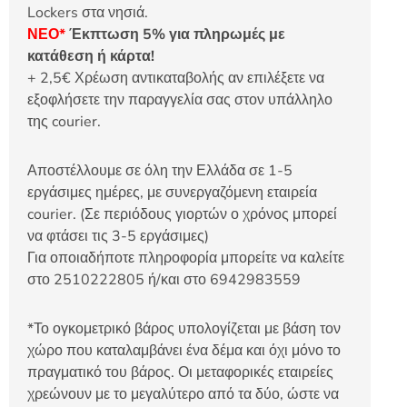
Lockers στα νησιά.
ΝΕΟ*
Έκπτωση 5% για πληρωμές με
κατάθεση ή κάρτα!
+ 2,5€ Χρέωση αντικαταβολής αν επιλέξετε να
εξοφλήσετε την παραγγελία σας στον υπάλληλο
της courier.
Αποστέλλουμε σε όλη την Ελλάδα σε 1-5
εργάσιμες ημέρες, με συνεργαζόμενη εταιρεία
courier. (Σε περιόδους γιορτών ο χρόνος μπορεί
να φτάσει τις 3-5 εργάσιμες)
Για οποιαδήποτε πληροφορία μπορείτε να καλείτε
στο 2510222805 ή/και στο 6942983559
*Το ογκομετρικό βάρος υπολογίζεται με βάση τον
χώρο που καταλαμβάνει ένα δέμα και όχι μόνο το
πραγματικό του βάρος. Οι μεταφορικές εταιρείες
χρεώνουν με το μεγαλύτερο από τα δύο, ώστε να