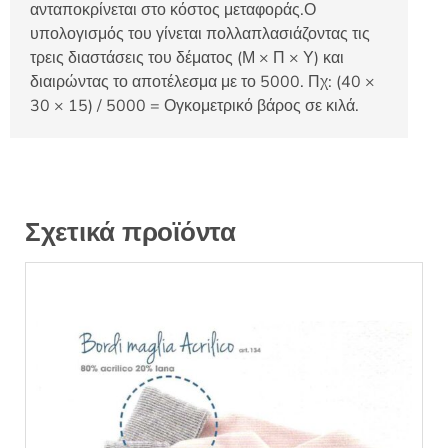
ανταποκρίνεται στο κόστος μεταφοράς.Ο
υπολογισμός του γίνεται πολλαπλασιάζοντας τις
τρεις διαστάσεις του δέματος (Μ × Π × Υ) και
διαιρώντας το αποτέλεσμα με το 5000. Πχ: (40 ×
30 × 15) / 5000 = Ογκομετρικό βάρος σε κιλά.
Σχετικά προϊόντα