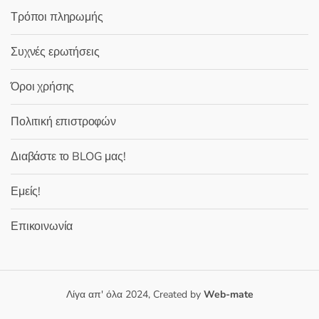
Τρόποι πληρωμής
Συχνές ερωτήσεις
Όροι χρήσης
Πολιτική επιστροφών
Διαβάστε το BLOG μας!
Εμείς!
Επικοινωνία
Λίγα απ' όλα 2024, Created by
Web-mate