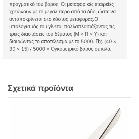
πραγματικό του βάρος. Οι μεταφορικές εταιρείες
χρεώνουν με το μεγαλύτερο από τα δύο, ώστε να
ανταποκρίνεται στο κόστος μεταφοράς.Ο
υπολογισμός του γίνεται πολλαπλασιάζοντας τις
τρεις διαστάσεις του δέματος (Μ × Π × Υ) και
διαιρώντας το αποτέλεσμα με το 5000. Πχ: (40 ×
30 × 15) / 5000 = Ογκομετρικό βάρος σε κιλά.
Σχετικά προϊόντα