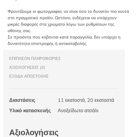
Φροντίζουμε οι φωτογραφίες να είναι όσο το δυνατόν πιο κοντά
στο πραγματικό προϊόν. Ωστόσο, ενδέχεται να υπάρχουν
μικρές διαφορές στα χρώματα λόγω των ρυθμίσεων της
οθόνης σας.
Σε προιόντα που κόβονται κατά παραγγελία, δεν υπάρχει η
δυνατότητα επιστροφής ή αντικαταβολής
ΕΠΙΠΛΈΟΝ ΠΛΗΡΟΦΟΡΊΕΣ
ΑΞΙΟΛΟΓΉΣΕΙΣ (0)
ΈΞΟΔΑ ΑΠΟΣΤΟΛΉΣ
Διαστάσεις
11 εκατοστά, 20 εκατοστά
Υλικό κατασκευής
Ανοξείδωτο ατσάλι
Αξιολογήσεις