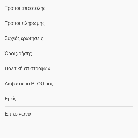
Τρόποι αποστολής
Τρόποι πληρωμής
Συχνές ερωτήσεις
Όροι χρήσης
Πολιτική επιστροφών
Διαβάστε το BLOG μας!
Εμείς!
Επικοινωνία