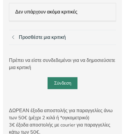
Δεν υπάρχουν ακόμα κριτικές
Προσθέστε μια κριτική
Πρέπει να είστε συνδεδεμένοι για να δημοσιεύσετε
μια κριτική
Σύνδεση
ΔΩΡΕΑΝ έξοδα αποστολής για παραγγελίες άνω
των 50€ (μέχρι 2 κιλά ή *ογκομετρικό)
3€ έξοδα αποστολής με courier για παραγγελίες
κάτω των 50€.