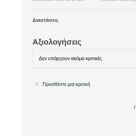
Διαστάσεις
Αξιολογήσεις
Δεν υπάρχουν ακόμα κριτικές
Προσθέστε μια κριτική
Π