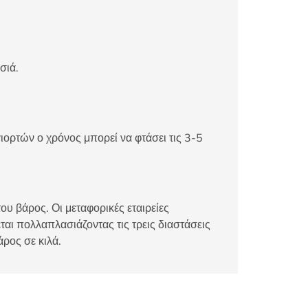
σιά.
ιορτών ο χρόνος μπορεί να φτάσει τις 3-5
ου βάρος. Οι μεταφορικές εταιρείες
αι πολλαπλασιάζοντας τις τρεις διαστάσεις
άρος σε κιλά.