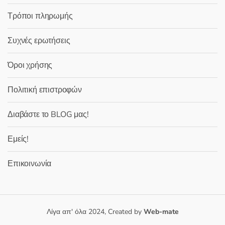
Τρόποι πληρωμής
Συχνές ερωτήσεις
Όροι χρήσης
Πολιτική επιστροφών
Διαβάστε το BLOG μας!
Εμείς!
Επικοινωνία
Λίγα απ' όλα 2024, Created by
Web-mate