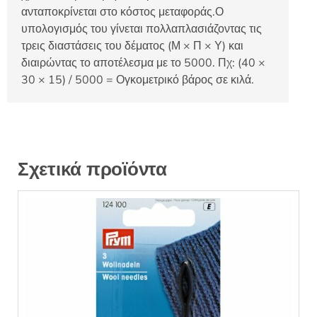
ανταποκρίνεται στο κόστος μεταφοράς.Ο
υπολογισμός του γίνεται πολλαπλασιάζοντας τις
τρεις διαστάσεις του δέματος (Μ × Π × Υ) και
διαιρώντας το αποτέλεσμα με το 5000. Πχ: (40 ×
30 × 15) / 5000 = Ογκομετρικό βάρος σε κιλά.
Σχετικά προϊόντα