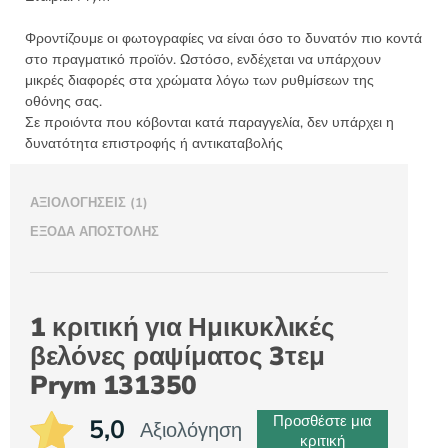
Φροντίζουμε οι φωτογραφίες να είναι όσο το δυνατόν πιο κοντά
στο πραγματικό προϊόν. Ωστόσο, ενδέχεται να υπάρχουν
μικρές διαφορές στα χρώματα λόγω των ρυθμίσεων της
οθόνης σας.
Σε προιόντα που κόβονται κατά παραγγελία, δεν υπάρχει η
δυνατότητα επιστροφής ή αντικαταβολής
ΑΞΙΟΛΟΓΉΣΕΙΣ (1)
ΈΞΟΔΑ ΑΠΟΣΤΟΛΉΣ
1 κριτική για
Ημικυκλικές
βελόνες ραψίματος 3τεμ
Prym 131350
Προσθέστε μια
5,0
Αξιολόγηση
κριτική