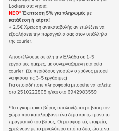
Lockers στα νησιά.
ΝΕΟ*
Έκπτωση 5% για πληρωμές με
κατάθεση ή κάρτα!
+ 2,5€ Χρέωση αντικαταβολής αν επιλέξετε να
εξοφλήσετε την παραγγελία σας στον υπάλληλο
της courier.
Αποστέλλουμε σε όλη την Ελλάδα σε 1-5
εργάσιμες ημέρες, με συνεργαζόμενη εταιρεία
courier. (Σε περιόδους γιορτών ο χρόνος μπορεί
να φτάσει τις 3-5 εργάσιμες)
Για οποιαδήποτε πληροφορία μπορείτε να καλείτε
στο 2510222805 ή/και στο 6942983559
*Το ογκομετρικό βάρος υπολογίζεται με βάση τον
χώρο που καταλαμβάνει ένα δέμα και όχι μόνο το
πραγματικό του βάρος. Οι μεταφορικές εταιρείες
χρεώνουν με το μεγαλύτερο από τα δύο, ώστε να