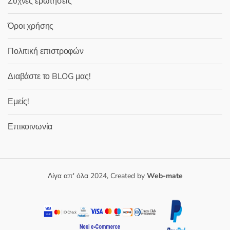
Συχνές ερωτήσεις
Όροι χρήσης
Πολιτική επιστροφών
Διαβάστε το BLOG μας!
Εμείς!
Επικοινωνία
Λίγα απ' όλα 2024, Created by
Web-mate