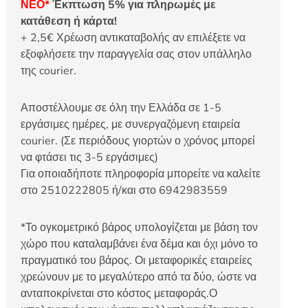
ΝΕΟ*
Έκπτωση 5% για πληρωμές με
κατάθεση ή κάρτα!
+ 2,5€ Χρέωση αντικαταβολής αν επιλέξετε να
εξοφλήσετε την παραγγελία σας στον υπάλληλο
της courier.
Αποστέλλουμε σε όλη την Ελλάδα σε 1-5
εργάσιμες ημέρες, με συνεργαζόμενη εταιρεία
courier. (Σε περιόδους γιορτών ο χρόνος μπορεί
να φτάσει τις 3-5 εργάσιμες)
Για οποιαδήποτε πληροφορία μπορείτε να καλείτε
στο 2510222805 ή/και στο 6942983559
*Το ογκομετρικό βάρος υπολογίζεται με βάση τον
χώρο που καταλαμβάνει ένα δέμα και όχι μόνο το
πραγματικό του βάρος. Οι μεταφορικές εταιρείες
χρεώνουν με το μεγαλύτερο από τα δύο, ώστε να
ανταποκρίνεται στο κόστος μεταφοράς.Ο